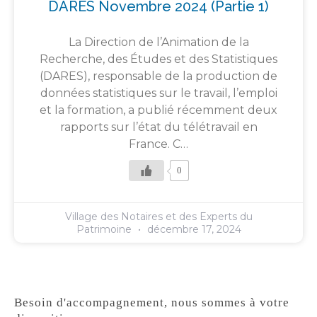
DARES Novembre 2024 (partie 1)
La Direction de l’Animation de la
Recherche, des Études et des Statistiques
(DARES), responsable de la production de
données statistiques sur le travail, l’emploi
et la formation, a publié récemment deux
rapports sur l’état du télétravail en
France. C…
0
Village des Notaires et des Experts du
Patrimoine
décembre 17, 2024
Besoin d'accompagnement, nous sommes à votre