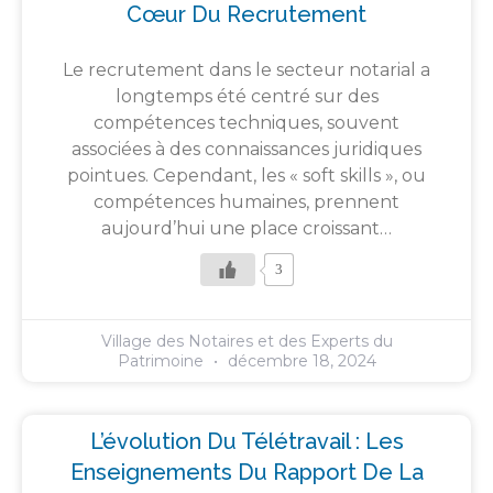
Cœur Du Recrutement
Le recrutement dans le secteur notarial a
longtemps été centré sur des
compétences techniques, souvent
associées à des connaissances juridiques
pointues. Cependant, les « soft skills », ou
compétences humaines, prennent
aujourd’hui une place croissant…
3
Village des Notaires et des Experts du
Patrimoine
décembre 18, 2024
L’évolution Du Télétravail : Les
Enseignements Du Rapport De La