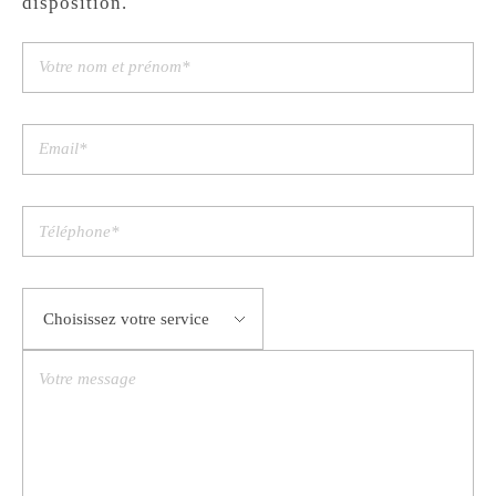
disposition.