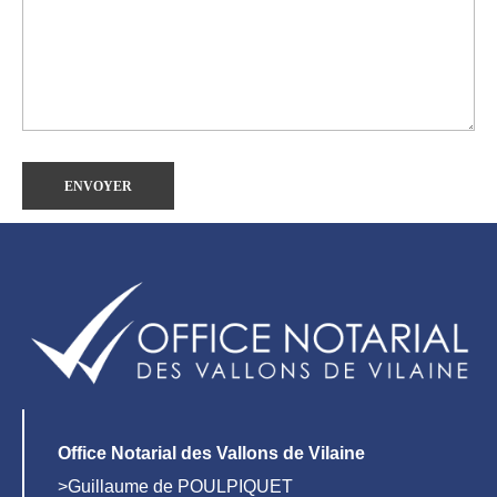
Office Notarial des Vallons de Vilaine
>Guillaume de POULPIQUET