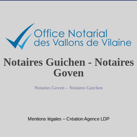
Notaires Guichen - Notaires
Goven
Notaires Goven
–
Notaires Guichen
Mentions légales
–
Création Agence LDP