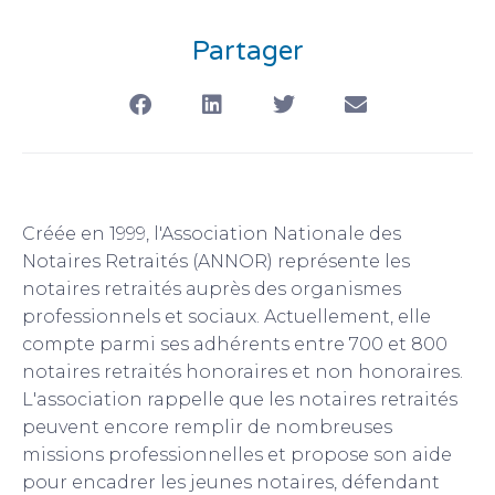
Partager
Créée en 1999, l'Association Nationale des
Notaires Retraités (ANNOR) représente les
notaires retraités auprès des organismes
professionnels et sociaux. Actuellement, elle
compte parmi ses adhérents entre 700 et 800
notaires retraités honoraires et non honoraires.
L'association rappelle que les notaires retraités
peuvent encore remplir de nombreuses
missions professionnelles et propose son aide
pour encadrer les jeunes notaires, défendant