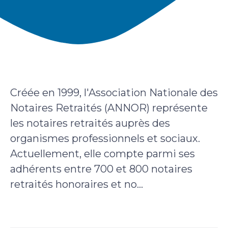
Créée en 1999, l'Association Nationale des
Notaires Retraités (ANNOR) représente
les notaires retraités auprès des
organismes professionnels et sociaux.
Actuellement, elle compte parmi ses
adhérents entre 700 et 800 notaires
retraités honoraires et no...