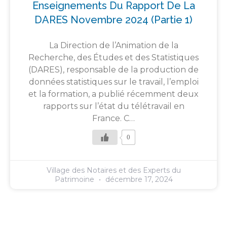
Enseignements Du Rapport De La
DARES Novembre 2024 (partie 1)
La Direction de l’Animation de la
Recherche, des Études et des Statistiques
(DARES), responsable de la production de
données statistiques sur le travail, l’emploi
et la formation, a publié récemment deux
rapports sur l’état du télétravail en
France. C…
0
Village des Notaires et des Experts du
Patrimoine
décembre 17, 2024