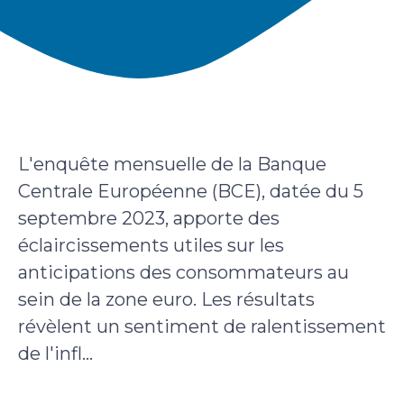
L'enquête mensuelle de la Banque
Centrale Européenne (BCE), datée du 5
septembre 2023, apporte des
éclaircissements utiles sur les
anticipations des consommateurs au
sein de la zone euro. Les résultats
révèlent un sentiment de ralentissement
de l'infl...