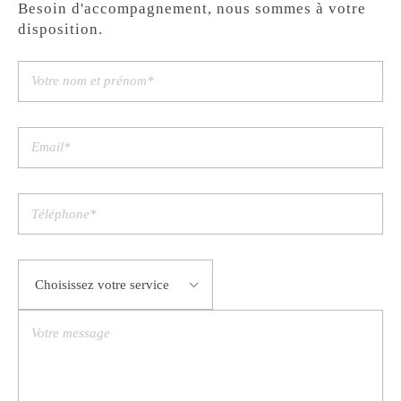
Besoin d'accompagnement, nous sommes à votre
disposition.