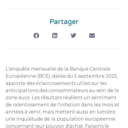
Partager
L'enquête mensuelle de la Banque Centrale
Européenne (BCE), datée du 5 septembre 2023,
apporte des éclaircissements utiles sur les
anticipations des consommateurs au sein de la
zone euro. Les résultats révèlent un sentiment
de ralentissement de l'inflation dans les mois et
années à venir, mais mettent aussi en lumière
une inquiétude de la population européenne
concernant leur pouvoir d'achat. Faisons le