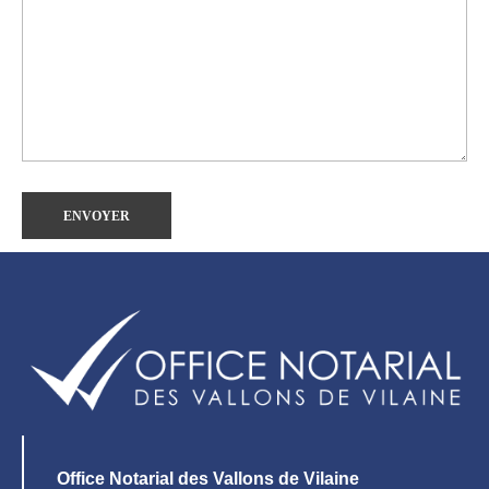
Office Notarial des Vallons de Vilaine