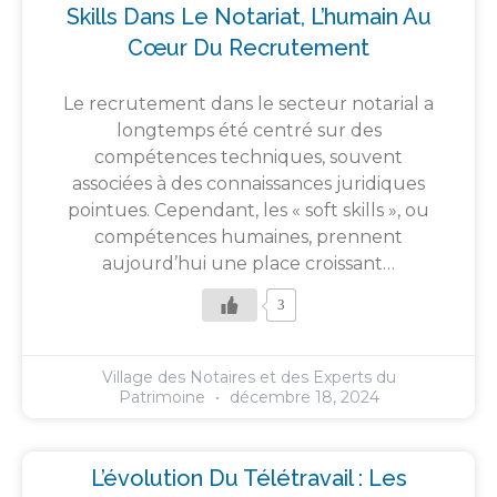
Skills Dans Le Notariat, L’humain Au
Cœur Du Recrutement
Le recrutement dans le secteur notarial a
longtemps été centré sur des
compétences techniques, souvent
associées à des connaissances juridiques
pointues. Cependant, les « soft skills », ou
compétences humaines, prennent
aujourd’hui une place croissant…
3
Village des Notaires et des Experts du
Patrimoine
décembre 18, 2024
L’évolution Du Télétravail : Les