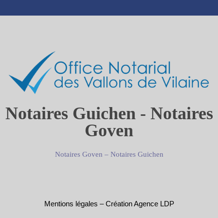
Notaires Guichen - Notaires
Goven
Notaires Goven
–
Notaires Guichen
Mentions légales
–
Création Agence LDP