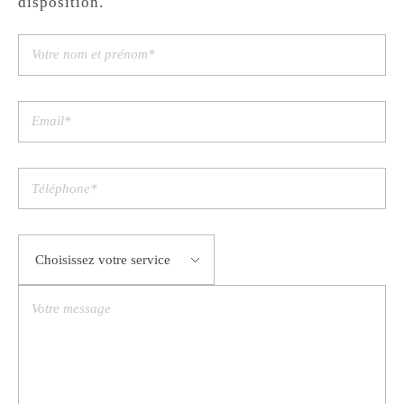
disposition.