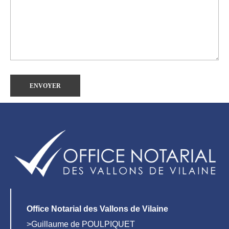
Office Notarial des Vallons de Vilaine
>Guillaume de POULPIQUET