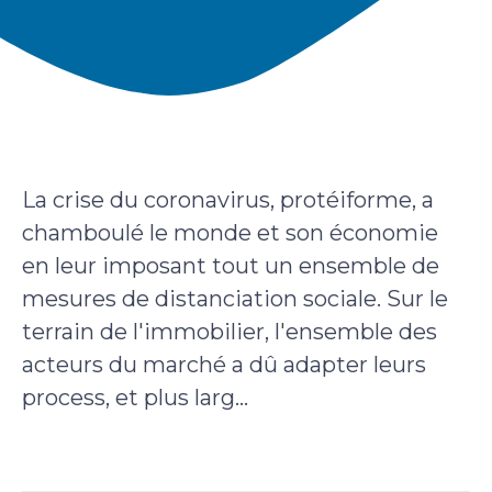
La crise du coronavirus, protéiforme, a
chamboulé le monde et son économie
en leur imposant tout un ensemble de
mesures de distanciation sociale. Sur le
terrain de l'immobilier, l'ensemble des
acteurs du marché a dû adapter leurs
process, et plus larg...