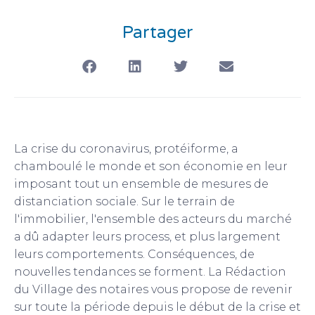
Partager
La crise du coronavirus, protéiforme, a
chamboulé le monde et son économie en leur
imposant tout un ensemble de mesures de
distanciation sociale. Sur le terrain de
l'immobilier, l'ensemble des acteurs du marché
a dû adapter leurs process, et plus largement
leurs comportements. Conséquences, de
nouvelles tendances se forment. La Rédaction
du Village des notaires vous propose de revenir
sur toute la période depuis le début de la crise et