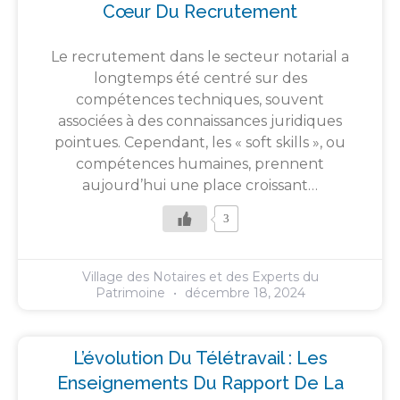
Cœur Du Recrutement
Le recrutement dans le secteur notarial a
longtemps été centré sur des
compétences techniques, souvent
associées à des connaissances juridiques
pointues. Cependant, les « soft skills », ou
compétences humaines, prennent
aujourd’hui une place croissant…
3
Village des Notaires et des Experts du
Patrimoine
décembre 18, 2024
L’évolution Du Télétravail : Les
Enseignements Du Rapport De La