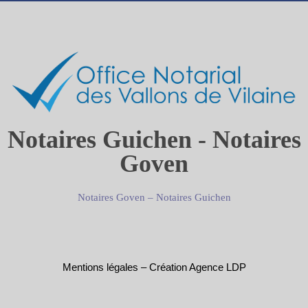
Notaires Guichen - Notaires
Goven
Notaires Goven
–
Notaires Guichen
Mentions légales
–
Création Agence LDP