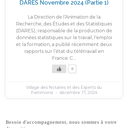
DARES Novembre 2024 (partie 1)
La Direction de l’Animation de la
Recherche, des Études et des Statistiques
(DARES), responsable de la production de
données statistiques sur le travail, l’emploi
et la formation, a publié récemment deux
rapports sur l’état du télétravail en
France. C…
0
Village des Notaires et des Experts du
Patrimoine
décembre 17, 2024
Besoin d'accompagnement, nous sommes à votre