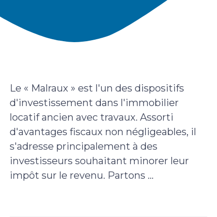
Le « Malraux » est l'un des dispositifs
d'investissement dans l'immobilier
locatif ancien avec travaux. Assorti
d'avantages fiscaux non négligeables, il
s'adresse principalement à des
investisseurs souhaitant minorer leur
impôt sur le revenu. Partons ...