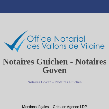
Notaires Guichen - Notaires
Goven
Notaires Goven
–
Notaires Guichen
Mentions légales
–
Création Agence LDP