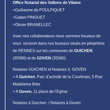
Office Notarial des Vallons de Vilaine
>Guillaume de POULPIQUET
>Gatien PINGUET
>Olivier BRANELLEC
Avec nos collaborateurs nous sommes heureux de
vous recevoir dans nos bureaux situés en périphérie
de RENNES sur les communes de
GUICHEN
(35580) et de
GOVEN
(35580).
Notaires GUICHEN et Notaires à GOVEN
> A
Guichen
, Parc d’activité de la Courtinais, 5 Rue
Madeleine Brès
> A
Goven,
11 place de l’Eglise
Notaires à Guichen / Notaires à Goven