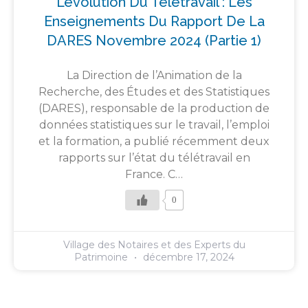
L’évolution Du Télétravail : Les
Enseignements Du Rapport De La
DARES Novembre 2024 (partie 1)
La Direction de l’Animation de la
Recherche, des Études et des Statistiques
(DARES), responsable de la production de
données statistiques sur le travail, l’emploi
et la formation, a publié récemment deux
rapports sur l’état du télétravail en
France. C…
0
Village des Notaires et des Experts du
Patrimoine
décembre 17, 2024