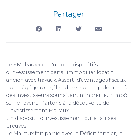
Partager
Le « Malraux » est l'un des dispositifs
d'investissement dans l'immobilier locatif
ancien avec travaux. Assorti d'avantages fiscaux
non négligeables, il s'adresse principalement à
des investisseurs souhaitant minorer leur impôt
sur le revenu. Partons à la découverte de
l'investissement Malraux.
Un dispositif d'investissement qui a fait ses
preuves
Le Malraux fait partie avec le Déficit foncier, le