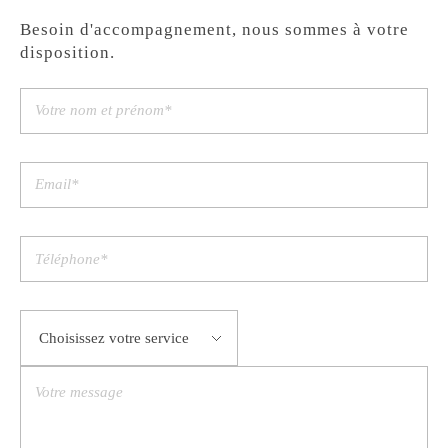
Besoin d'accompagnement, nous sommes à votre
disposition.