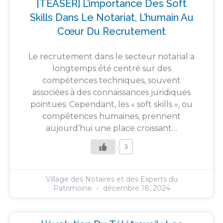
[TEASER] L’importance Des Soft
Skills Dans Le Notariat, L’humain Au
Cœur Du Recrutement
Le recrutement dans le secteur notarial a
longtemps été centré sur des
compétences techniques, souvent
associées à des connaissances juridiques
pointues. Cependant, les « soft skills », ou
compétences humaines, prennent
aujourd’hui une place croissant…
3
Village des Notaires et des Experts du
Patrimoine
décembre 18, 2024