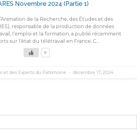
ARES Novembre 2024 (partie 1)
l’Animation de la Recherche, des Études et des
RES), responsable de la production de données
travail, l’emploi et la formation, a publié récemment
ts sur l’état du télétravail en France. C…
0
es et des Experts du Patrimoine
décembre 17, 2024