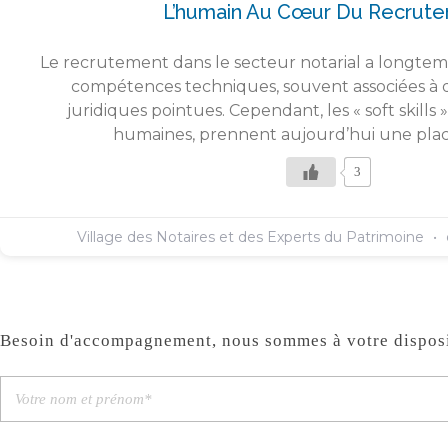
L’humain Au Cœur Du Recrut
Le recrutement dans le secteur notarial a longtem
compétences techniques, souvent associées à 
juridiques pointues. Cependant, les « soft skill
humaines, prennent aujourd’hui une plac
3
Village des Notaires et des Experts du Patrimoine
Besoin d'accompagnement, nous sommes à votre disposi