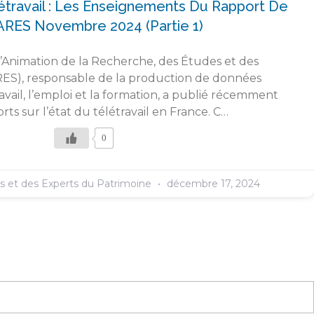
létravail : Les Enseignements Du Rapport De
ARES Novembre 2024 (partie 1)
l’Animation de la Recherche, des Études et des
RES), responsable de la production de données
travail, l’emploi et la formation, a publié récemment
ts sur l’état du télétravail en France. C…
0
es et des Experts du Patrimoine
décembre 17, 2024