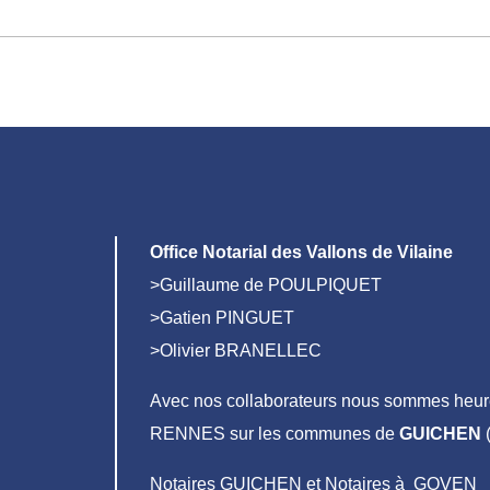
Office Notarial des Vallons de Vilaine
>Guillaume de POULPIQUET
>Gatien PINGUET
>Olivier BRANELLEC
Avec nos collaborateurs nous sommes heure
RENNES sur les communes de
GUICHEN
(
Notaires GUICHEN et Notaires à GOVEN