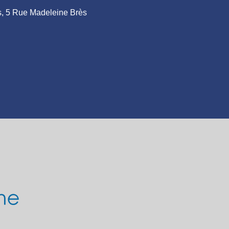
ais, 5 Rue Madeleine Brès