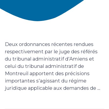
Deux ordonnances récentes rendues
respectivement par le juge des référés
du tribunal administratif d'Amiens et
celui du tribunal administratif de
Montreuil apportent des précisions
importantes s'agissant du régime
juridique applicable aux demandes de ...