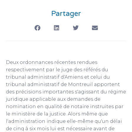
Partager
Deux ordonnances récentes rendues
respectivement par le juge des référés du
tribunal administratif d'Amiens et celui du
tribunal administratif de Montreuil apportent
des précisions importantes s'agissant du régime
juridique applicable aux demandes de
nomination en qualité de notaire instruites par
le ministère de la justice. Alors même que
l'administration indique elle-même qu'un délai
de cinq à six mois lui est nécessaire avant de