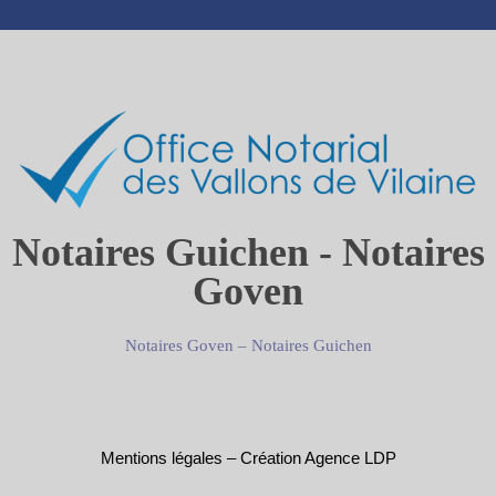
Notaires Guichen - Notaires
Goven
Notaires Goven
–
Notaires Guichen
Mentions légales
–
Création Agence LDP