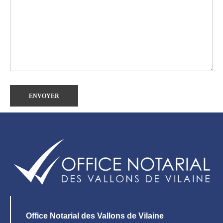
Office Notarial des Vallons de Vilaine