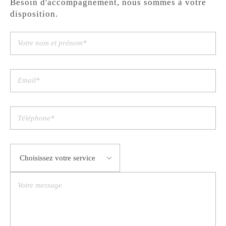
Besoin d'accompagnement, nous sommes à votre
disposition.