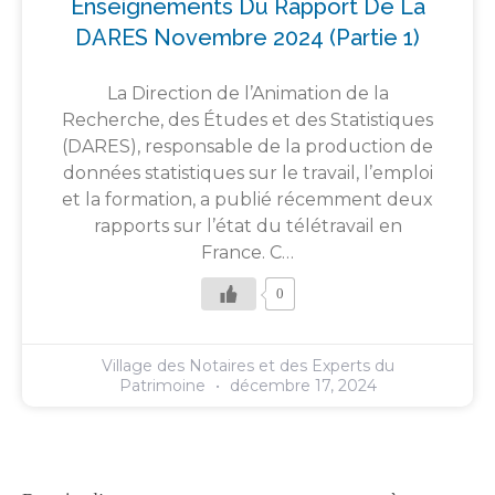
Enseignements Du Rapport De La
DARES Novembre 2024 (partie 1)
La Direction de l’Animation de la
Recherche, des Études et des Statistiques
(DARES), responsable de la production de
données statistiques sur le travail, l’emploi
et la formation, a publié récemment deux
rapports sur l’état du télétravail en
France. C…
0
Village des Notaires et des Experts du
Patrimoine
décembre 17, 2024