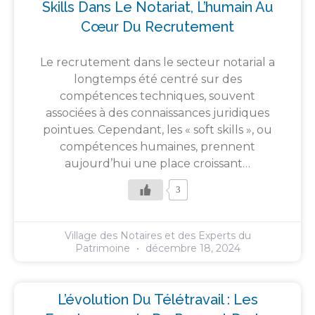
Skills Dans Le Notariat, L’humain Au
Cœur Du Recrutement
Le recrutement dans le secteur notarial a
longtemps été centré sur des
compétences techniques, souvent
associées à des connaissances juridiques
pointues. Cependant, les « soft skills », ou
compétences humaines, prennent
aujourd’hui une place croissant…
3
Village des Notaires et des Experts du
Patrimoine
décembre 18, 2024
L’évolution Du Télétravail : Les