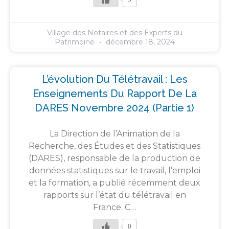
Village des Notaires et des Experts du
Patrimoine
décembre 18, 2024
L’évolution Du Télétravail : Les
Enseignements Du Rapport De La
DARES Novembre 2024 (partie 1)
La Direction de l’Animation de la
Recherche, des Études et des Statistiques
(DARES), responsable de la production de
données statistiques sur le travail, l’emploi
et la formation, a publié récemment deux
rapports sur l’état du télétravail en
France. C…
0