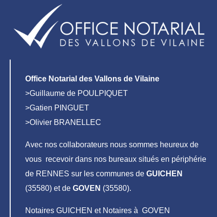
Office Notarial des Vallons de Vilaine
>Guillaume de POULPIQUET
>Gatien PINGUET
>Olivier BRANELLEC
Avec nos collaborateurs nous sommes heureux de
vous recevoir dans nos bureaux situés en périphérie
de RENNES sur les communes de
GUICHEN
(35580) et de
GOVEN
(35580).
Notaires GUICHEN et Notaires à GOVEN