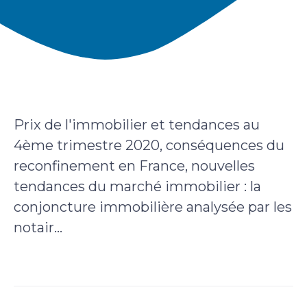
Prix de l'immobilier et tendances au
4ème trimestre 2020, conséquences du
reconfinement en France, nouvelles
tendances du marché immobilier : la
conjoncture immobilière analysée par les
notair...