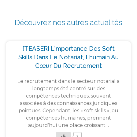
Découvrez nos autres actualités
[TEASER] L’importance Des Soft
Skills Dans Le Notariat, L’humain Au
Cœur Du Recrutement
Le recrutement dans le secteur notarial a
longtemps été centré sur des
compétences techniques, souvent
associées à des connaissances juridiques
pointues. Cependant, les « soft skills », ou
compétences humaines, prennent
aujourd’hui une place croissant…
3