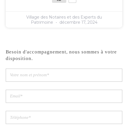
Village des Notaires et des Experts du
Patrimoine
décembre 17, 2024
Besoin d'accompagnement, nous sommes à votre
disposition.