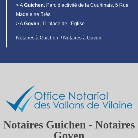
> A
Guichen
, Parc d’activité de la Courtinais, 5 Rue
Madeleine Brès
> A
Goven,
11 place de l’Eglise
Notaires à Guichen / Notaires à Goven
Notaires Guichen - Notaires
Goven