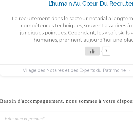
L’humain Au Cœur Du Recrut
Le recrutement dans le secteur notarial a longtem
compétences techniques, souvent associées à 
juridiques pointues. Cependant, les « soft skill
humaines, prennent aujourd’hui une plac
3
Village des Notaires et des Experts du Patrimoine
Besoin d'accompagnement, nous sommes à votre disposi