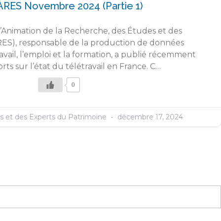
ARES Novembre 2024 (partie 1)
l’Animation de la Recherche, des Études et des
RES), responsable de la production de données
travail, l’emploi et la formation, a publié récemment
ts sur l’état du télétravail en France. C…
0
es et des Experts du Patrimoine
décembre 17, 2024