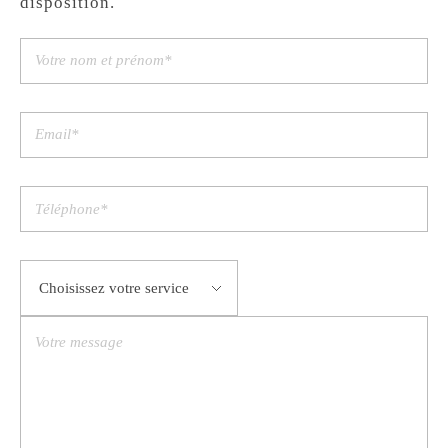
disposition.