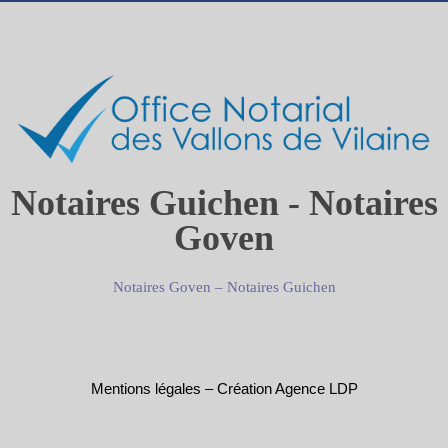
Notaires Guichen - Notaires
Goven
Notaires Goven
–
Notaires Guichen
Mentions légales
–
Création Agence LDP