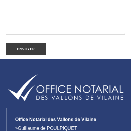
Office Notarial des Vallons de Vilaine
>Guillaume de POULPIQUET