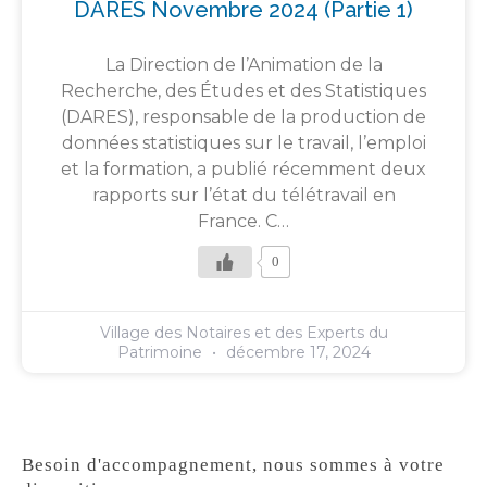
DARES Novembre 2024 (partie 1)
La Direction de l’Animation de la
Recherche, des Études et des Statistiques
(DARES), responsable de la production de
données statistiques sur le travail, l’emploi
et la formation, a publié récemment deux
rapports sur l’état du télétravail en
France. C…
0
Village des Notaires et des Experts du
Patrimoine
décembre 17, 2024
Besoin d'accompagnement, nous sommes à votre