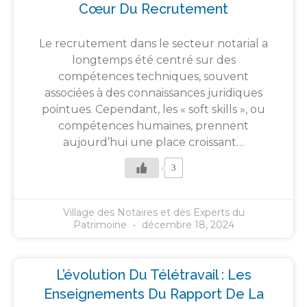
Cœur Du Recrutement
Le recrutement dans le secteur notarial a
longtemps été centré sur des
compétences techniques, souvent
associées à des connaissances juridiques
pointues. Cependant, les « soft skills », ou
compétences humaines, prennent
aujourd’hui une place croissant…
3
Village des Notaires et des Experts du
Patrimoine
décembre 18, 2024
L’évolution Du Télétravail : Les
Enseignements Du Rapport De La