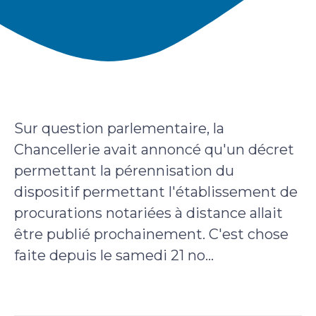
Sur question parlementaire, la
Chancellerie avait annoncé qu'un décret
permettant la pérennisation du
dispositif permettant l'établissement de
procurations notariées à distance allait
être publié prochainement. C'est chose
faite depuis le samedi 21 no...