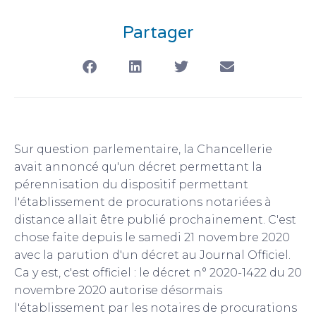
Partager
Sur question parlementaire, la Chancellerie
avait annoncé qu'un décret permettant la
pérennisation du dispositif permettant
l'établissement de procurations notariées à
distance allait être publié prochainement. C'est
chose faite depuis le samedi 21 novembre 2020
avec la parution d'un décret au Journal Officiel.
Ca y est, c'est officiel : le décret n° 2020-1422 du 20
novembre 2020 autorise désormais
l'établissement par les notaires de procurations