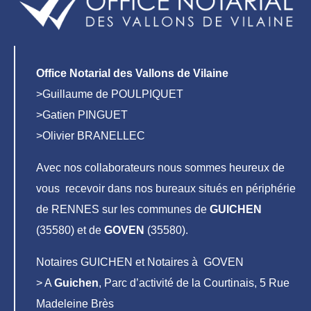
Office Notarial des Vallons de Vilaine
>Guillaume de POULPIQUET
>Gatien PINGUET
>Olivier BRANELLEC
Avec nos collaborateurs nous sommes heureux de
vous recevoir dans nos bureaux situés en périphérie
de RENNES sur les communes de
GUICHEN
(35580) et de
GOVEN
(35580).
Notaires GUICHEN et Notaires à GOVEN
> A
Guichen
, Parc d’activité de la Courtinais, 5 Rue
Madeleine Brès