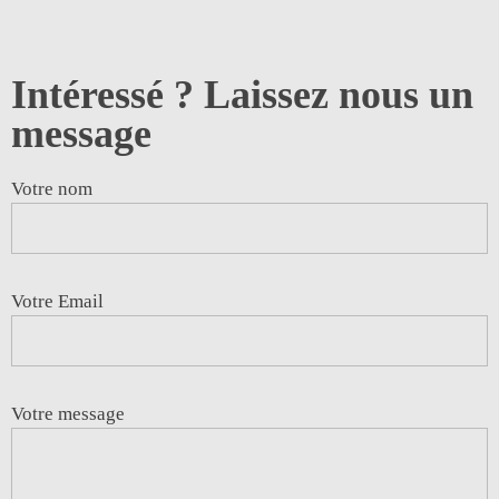
Intéressé ? Laissez nous un
message
Votre nom
Votre Email
Votre message