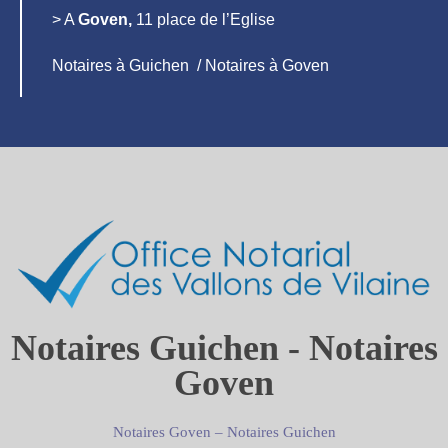
> A
Goven,
11 place de l’Eglise
Notaires à Guichen / Notaires à Goven
Notaires Guichen - Notaires
Goven
Notaires Goven
–
Notaires Guichen