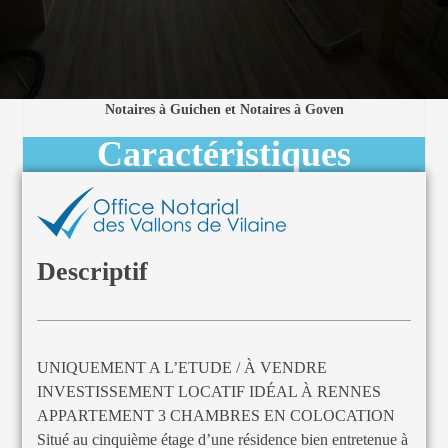
Notaires à Guichen et Notaires à Goven
Caractéristiques
Descriptif
UNIQUEMENT A L’ETUDE / À VENDRE 
INVESTISSEMENT LOCATIF IDÉAL À RENNES 
APPARTEMENT 3 CHAMBRES EN COLOCATION
Situé au cinquième étage d’une résidence bien entretenue à