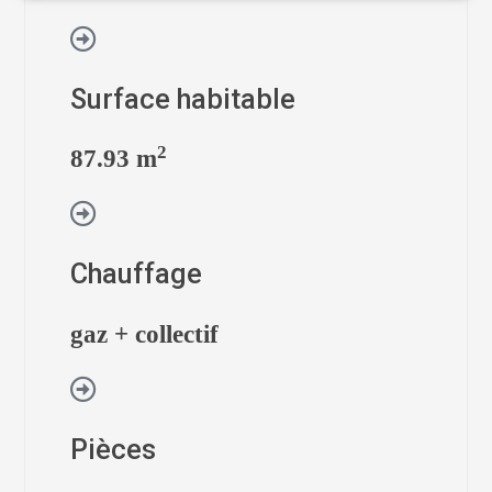
Surface habitable
2
87.93 m
Chauffage
gaz + collectif
Pièces