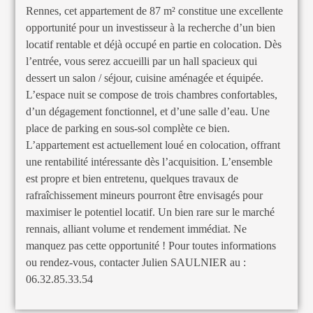
Rennes, cet appartement de 87 m² constitue une excellente
opportunité pour un investisseur à la recherche d’un bien
locatif rentable et déjà occupé en partie en colocation. Dès
l’entrée, vous serez accueilli par un hall spacieux qui
dessert un salon / séjour, cuisine aménagée et équipée.
L’espace nuit se compose de trois chambres confortables,
d’un dégagement fonctionnel, et d’une salle d’eau. Une
place de parking en sous-sol complète ce bien.
L’appartement est actuellement loué en colocation, offrant
une rentabilité intéressante dès l’acquisition. L’ensemble
est propre et bien entretenu, quelques travaux de
rafraîchissement mineurs pourront être envisagés pour
maximiser le potentiel locatif. Un bien rare sur le marché
rennais, alliant volume et rendement immédiat. Ne
manquez pas cette opportunité ! Pour toutes informations
ou rendez-vous, contacter Julien SAULNIER au :
06.32.85.33.54