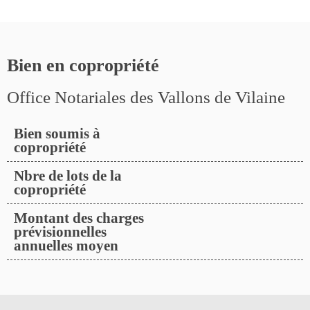
Bien en copropriété
Office Notariales des Vallons de Vilaine
Bien soumis à
copropriété
Nbre de lots de la
copropriété
Montant des charges
prévisionnelles
annuelles moyen