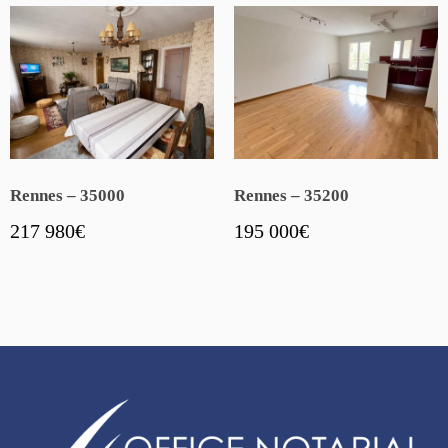
Rennes – 35000
Rennes – 35200
217 980
€
195 000
€