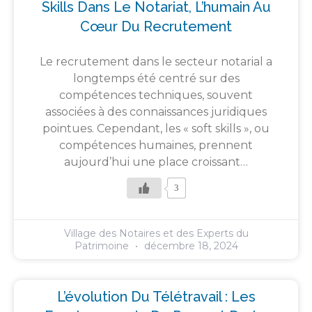
Skills Dans Le Notariat, L’humain Au
Cœur Du Recrutement
Le recrutement dans le secteur notarial a
longtemps été centré sur des
compétences techniques, souvent
associées à des connaissances juridiques
pointues. Cependant, les « soft skills », ou
compétences humaines, prennent
aujourd’hui une place croissant…
3
Village des Notaires et des Experts du
Patrimoine
décembre 18, 2024
L’évolution Du Télétravail : Les