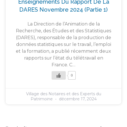
Enseignements Du Rapport De La
DARES Novembre 2024 (partie 1)
La Direction de l’Animation de la
Recherche, des Études et des Statistiques
(DARES), responsable de la production de
données statistiques sur le travail, l’emploi
et la formation, a publié récemment deux
rapports sur l’état du télétravail en
France. C…
0
Village des Notaires et des Experts du
Patrimoine
décembre 17, 2024