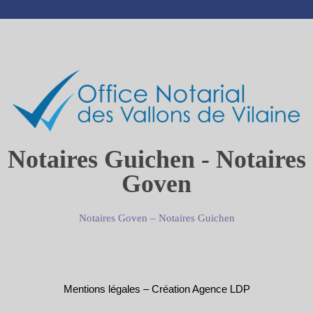
Notaires Guichen - Notaires
Goven
Notaires Goven
–
Notaires Guichen
Mentions légales
–
Création Agence LDP