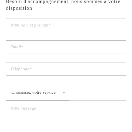
Besoin d'accompagnement, nous sommes à votre
disposition.