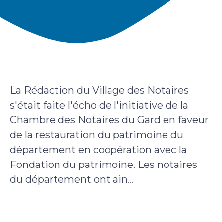
La Rédaction du Village des Notaires
s'était faite l'écho de l'initiative de la
Chambre des Notaires du Gard en faveur
de la restauration du patrimoine du
département en coopération avec la
Fondation du patrimoine. Les notaires
du département ont ain...