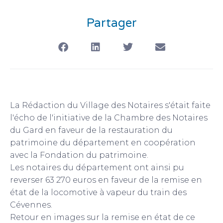
Partager
La Rédaction du Village des Notaires s'était faite
l'écho de l'initiative de la Chambre des Notaires
du Gard en faveur de la restauration du
patrimoine du département en coopération
avec la Fondation du patrimoine.
Les notaires du département ont ainsi pu
reverser 63 270 euros en faveur de la remise en
état de la locomotive à vapeur du train des
Cévennes.
Retour en images sur la remise en état de ce