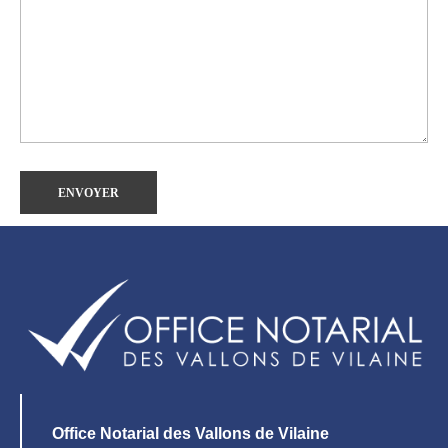
Office Notarial des Vallons de Vilaine