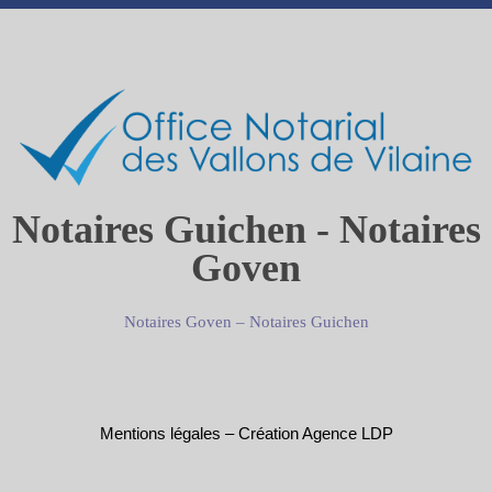
Notaires Guichen - Notaires
Goven
Notaires Goven
–
Notaires Guichen
Mentions légales
–
Création Agence LDP