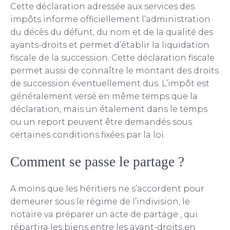
Cette déclaration adressée aux services des
impôts informe officiellement l’administration
du décès du défunt, du nom et de la qualité des
ayants-droits et permet d’établir la
liquidation
fiscale de la succession. Cette déclaration fiscale
permet aussi de connaître le montant des droits
de succession éventuellement dus. L’impôt est
généralement versé en même temps que la
déclaration, mais un étalement dans le temps
ou un report peuvent être demandés sous
certaines conditions fixées par la loi.
Comment se passe le partage ?
A moins que les héritiers ne s’accordent pour
demeurer sous le régime de l’indivision, le
notaire va préparer un acte de
partage
, qui
répartira les biens entre les ayant-droits en