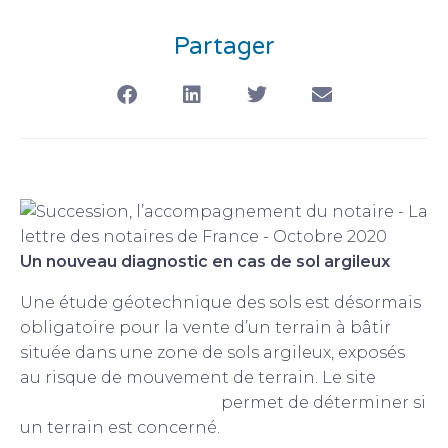
Partager
Un nouveau diagnostic en cas de sol argileux
Une étude géotechnique des sols est désormais
obligatoire pour la vente d’un terrain à bâtir
située dans une zone de sols argileux, exposés
au risque de mouvement de terrain. Le site
www.georisques.gouv.fr
permet de déterminer si
un terrain est concerné.