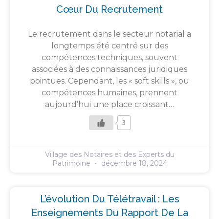
Cœur Du Recrutement
Le recrutement dans le secteur notarial a
longtemps été centré sur des
compétences techniques, souvent
associées à des connaissances juridiques
pointues. Cependant, les « soft skills », ou
compétences humaines, prennent
aujourd’hui une place croissant…
3
Village des Notaires et des Experts du
Patrimoine
décembre 18, 2024
L’évolution Du Télétravail : Les
Enseignements Du Rapport De La