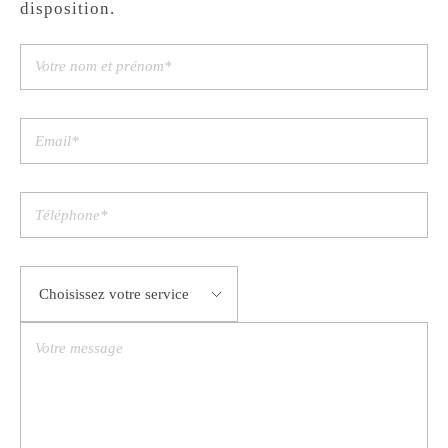
disposition.