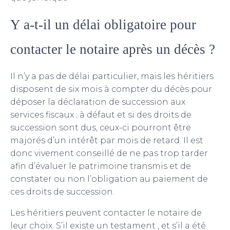
Y a-t-il un délai obligatoire pour
contacter le notaire après un décès ?
Il n’y a pas de délai particulier, mais les héritiers
disposent de six mois à compter du décès pour
déposer la déclaration de
succession
aux
services fiscaux ; à défaut et si des droits de
succession sont dus, ceux-ci pourront être
majorés d’un intérêt par mois de retard. Il est
donc vivement conseillé de ne pas trop tarder
afin d’évaluer le
patrimoine
transmis et de
constater ou non l’obligation au paiement de
ces droits de succession.
Les héritiers peuvent contacter le notaire de
leur choix. S’il existe un
testament
, et s’il a été