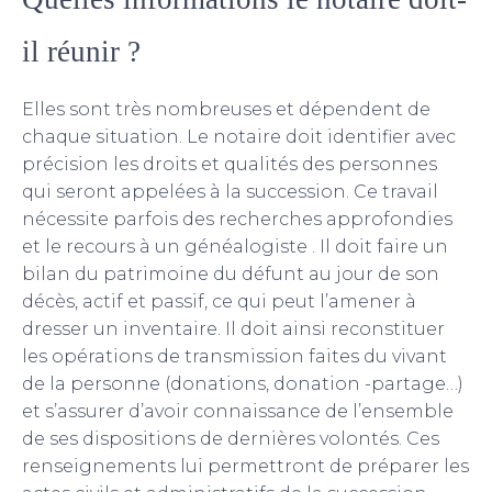
il réunir ?
Elles sont très nombreuses et dépendent de
chaque situation. Le notaire doit identifier avec
précision les droits et qualités des personnes
qui seront appelées à la succession. Ce travail
nécessite parfois des recherches approfondies
et le recours à un
généalogiste
. Il doit faire un
bilan du patrimoine du défunt au jour de son
décès, actif et passif, ce qui peut l’amener à
dresser un inventaire. Il doit ainsi reconstituer
les opérations de transmission faites du vivant
de la personne (donations,
donation
-partage…)
et s’assurer d’avoir connaissance de l’ensemble
de ses dispositions de dernières volontés. Ces
renseignements lui permettront de préparer les