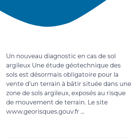
Un nouveau diagnostic en cas de sol
argileux Une étude géotechnique des
sols est désormais obligatoire pour la
vente d’un terrain à bâtir située dans une
zone de sols argileux, exposés au risque
de mouvement de terrain. Le site
www.georisques.gouv.fr ...