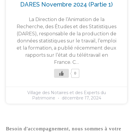
DARES Novembre 2024 (partie 1)
La Direction de l’Animation de la
Recherche, des Études et des Statistiques
(DARES), responsable de la production de
données statistiques sur le travail, l’emploi
et la formation, a publié récemment deux
rapports sur l’état du télétravail en
France. C…
0
Village des Notaires et des Experts du
Patrimoine
décembre 17, 2024
Besoin d'accompagnement, nous sommes à votre