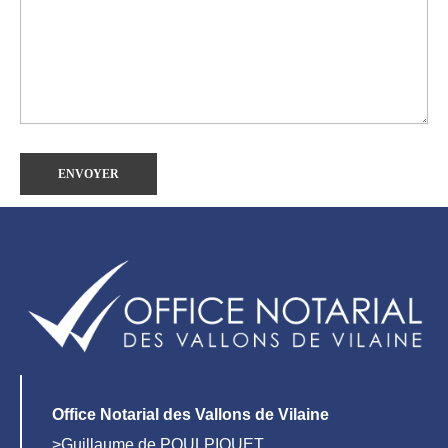
Office Notarial des Vallons de Vilaine
>Guillaume de POULPIQUET