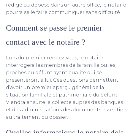
rédigé ou déposé dans un autre office, le notaire
pourra se le faire communiquer sans difficulté.
Comment se passe le premier
contact avec le notaire ?
Lors du premier rendez-vous, le notaire
interrogera les membres de la famille ou les
proches du défunt ayant qualité qui se
présenteront à lui. Ces questions permettent
d’avoir un premier aperçu général de la
situation familiale et patrimoniale du défunt.
Viendra ensuite la collecte auprès des banques
et des administrations des documents essentiels
au traitement du dossier.
Quelles informations le notaire doit-