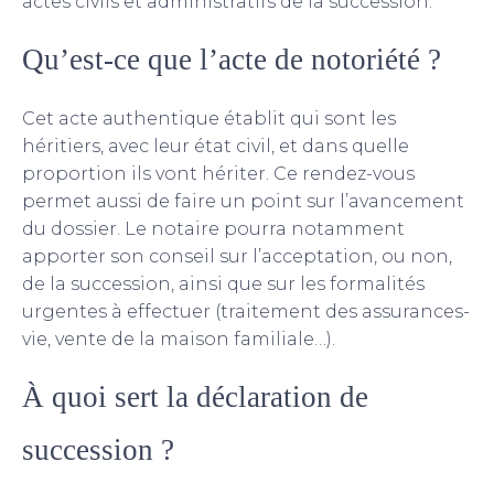
actes civils et administratifs de la succession.
Qu’est-ce que l’acte de notoriété ?
Cet acte
authentique
établit qui sont les
héritiers, avec leur état civil, et dans quelle
proportion ils vont hériter. Ce rendez-vous
permet aussi de faire un point sur l’avancement
du dossier. Le notaire pourra notamment
apporter son conseil sur l’acceptation, ou non,
de la succession, ainsi que sur les
formalités
urgentes à effectuer (traitement des assurances-
vie, vente de la maison familiale…).
À quoi sert la déclaration de
succession ?