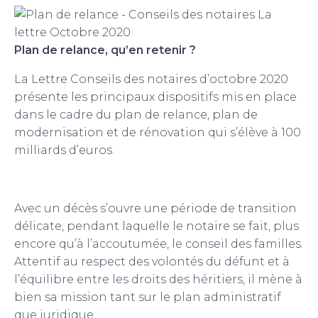
Plan de relance, qu’en retenir ?
La Lettre Conseils des notaires d’octobre 2020
présente les principaux dispositifs mis en place
dans le cadre du plan de relance, plan de
modernisation et de rénovation qui s’élève à 100
milliards d’euros.
RDV dans le kiosque Conseils des notaires
Avec un décès s’ouvre une période de transition
délicate, pendant laquelle le notaire se fait, plus
encore qu’à l’accoutumée, le conseil des familles.
Attentif au respect des volontés du défunt et à
l’équilibre entre les droits des héritiers, il mène à
bien sa mission tant sur le plan administratif
que juridique