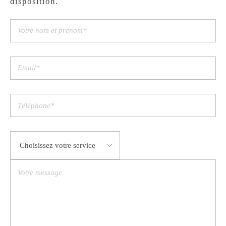
disposition.