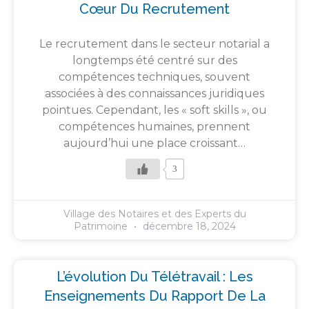
Cœur Du Recrutement
Le recrutement dans le secteur notarial a
longtemps été centré sur des
compétences techniques, souvent
associées à des connaissances juridiques
pointues. Cependant, les « soft skills », ou
compétences humaines, prennent
aujourd’hui une place croissant…
3
Village des Notaires et des Experts du
Patrimoine
décembre 18, 2024
L’évolution Du Télétravail : Les
Enseignements Du Rapport De La