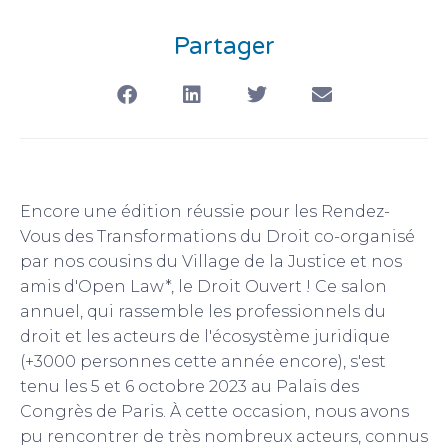
Partager
Encore une édition réussie pour les Rendez-
Vous des Transformations du Droit co-organisé
par nos cousins du Village de la Justice et nos
amis d'Open Law*, le Droit Ouvert ! Ce salon
annuel, qui rassemble les professionnels du
droit et les acteurs de l'écosystème juridique
(+3000 personnes cette année encore), s'est
tenu les 5 et 6 octobre 2023 au Palais des
Congrès de Paris. À cette occasion, nous avons
pu rencontrer de très nombreux acteurs, connus