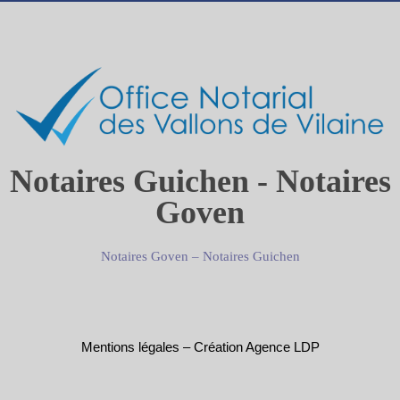
Notaires Guichen - Notaires
Goven
Notaires Goven
–
Notaires Guichen
Mentions légales
–
Création Agence LDP