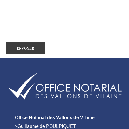
Office Notarial des Vallons de Vilaine
>Guillaume de POULPIQUET