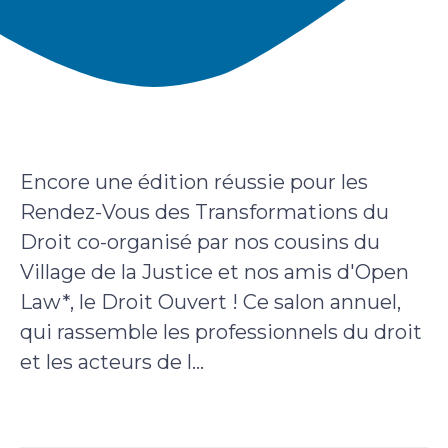
Encore une édition réussie pour les
Rendez-Vous des Transformations du
Droit co-organisé par nos cousins du
Village de la Justice et nos amis d'Open
Law*, le Droit Ouvert ! Ce salon annuel,
qui rassemble les professionnels du droit
et les acteurs de l...