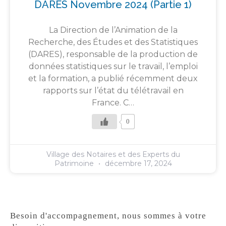
DARES Novembre 2024 (partie 1)
La Direction de l’Animation de la
Recherche, des Études et des Statistiques
(DARES), responsable de la production de
données statistiques sur le travail, l’emploi
et la formation, a publié récemment deux
rapports sur l’état du télétravail en
France. C…
0
Village des Notaires et des Experts du
Patrimoine
décembre 17, 2024
Besoin d'accompagnement, nous sommes à votre