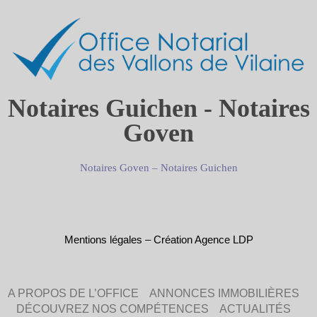
Notaires Guichen - Notaires
Goven
Notaires Goven
–
Notaires Guichen
Mentions légales
–
Création Agence LDP
A PROPOS DE L’OFFICE
ANNONCES IMMOBILIÈRES
DÉCOUVREZ NOS COMPÉTENCES
ACTUALITÉS