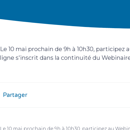
Le 10 mai prochain de 9h à 10h30, participez 
ligne s'inscrit dans la continuité du Webinair
Partager
Le 10 mai prochain de 9h à 10h30, participez au Webin