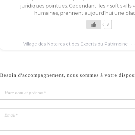
juridiques pointues. Cependant, les « soft skill
humaines, prennent aujourd’hui une plac
3
Village des Notaires et des Experts du Patrimoine
Besoin d'accompagnement, nous sommes à votre disposi