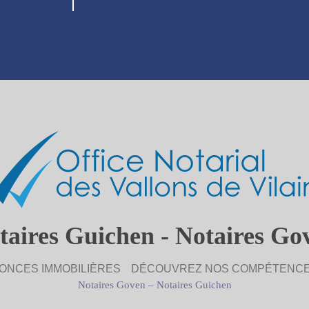
taires Guichen - Notaires Go
ONCES IMMOBILIÈRES
DÉCOUVREZ NOS COMPÉTENC
Notaires Goven
–
Notaires Guichen