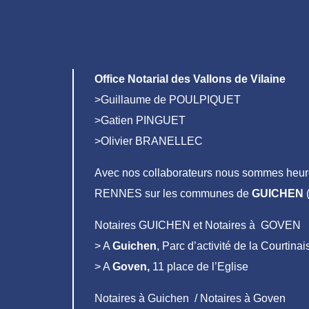
Office Notarial des Vallons de Vilaine
>Guillaume de POULPIQUET
>Gatien PINGUET
>Olivier BRANELLEC
Avec nos collaborateurs nous sommes heure
RENNES sur les communes de
GUICHEN
(
Notaires GUICHEN et Notaires à GOVEN
> A
Guichen
, Parc d’activité de la Courtin
> A
Goven,
11 place de l’Eglise
Notaires à Guichen / Notaires à Goven