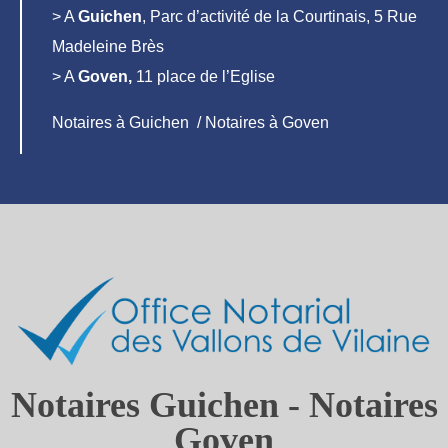
> A
Guichen
, Parc d’activité de la Courtinais, 5 Rue
Madeleine Brès
> A
Goven,
11 place de l’Eglise
Notaires à Guichen / Notaires à Goven
Notaires Guichen - Notaires
Goven