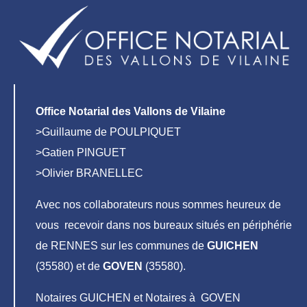
Office Notarial des Vallons de Vilaine
>Guillaume de POULPIQUET
>Gatien PINGUET
>Olivier BRANELLEC
Avec nos collaborateurs nous sommes heureux de
vous recevoir dans nos bureaux situés en périphérie
de RENNES sur les communes de
GUICHEN
(35580) et de
GOVEN
(35580).
Notaires GUICHEN et Notaires à GOVEN