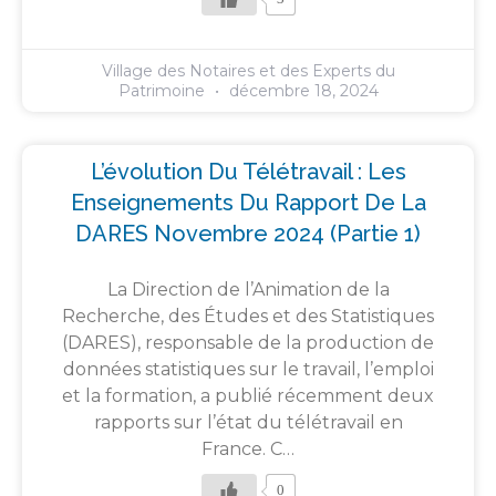
Village des Notaires et des Experts du
Patrimoine
décembre 18, 2024
L’évolution Du Télétravail : Les
Enseignements Du Rapport De La
DARES Novembre 2024 (partie 1)
La Direction de l’Animation de la
Recherche, des Études et des Statistiques
(DARES), responsable de la production de
données statistiques sur le travail, l’emploi
et la formation, a publié récemment deux
rapports sur l’état du télétravail en
France. C…
0