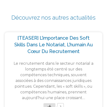
Découvrez nos autres actualités
[TEASER] L’importance Des Soft
Skills Dans Le Notariat, L’humain Au
Cœur Du Recrutement
Le recrutement dans le secteur notarial a
longtemps été centré sur des
compétences techniques, souvent
associées à des connaissances juridiques
pointues. Cependant, les « soft skills », ou
compétences humaines, prennent
aujourd’hui une place croissant…
3