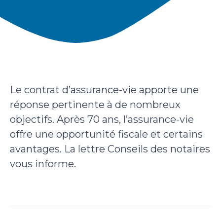
Le contrat d’assurance-vie apporte une
réponse pertinente à de nombreux
objectifs. Après 70 ans, l’assurance-vie
offre une opportunité fiscale et certains
avantages. La lettre Conseils des notaires
vous informe.