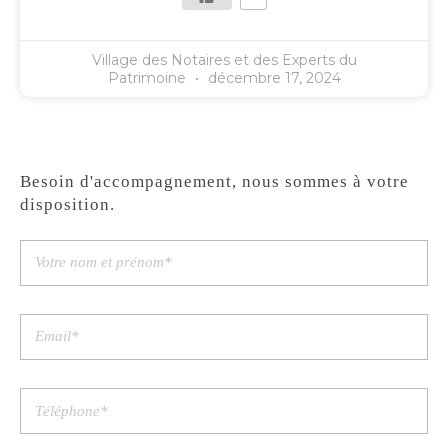
Village des Notaires et des Experts du
Patrimoine
décembre 17, 2024
Besoin d'accompagnement, nous sommes à votre
disposition.