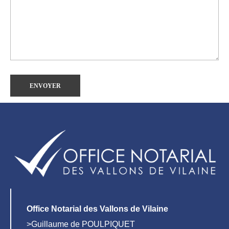
Office Notarial des Vallons de Vilaine
>Guillaume de POULPIQUET