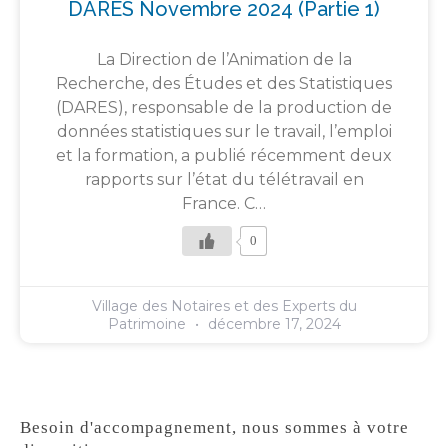
DARES Novembre 2024 (partie 1)
La Direction de l’Animation de la
Recherche, des Études et des Statistiques
(DARES), responsable de la production de
données statistiques sur le travail, l’emploi
et la formation, a publié récemment deux
rapports sur l’état du télétravail en
France. C…
0
Village des Notaires et des Experts du
Patrimoine
décembre 17, 2024
Besoin d'accompagnement, nous sommes à votre