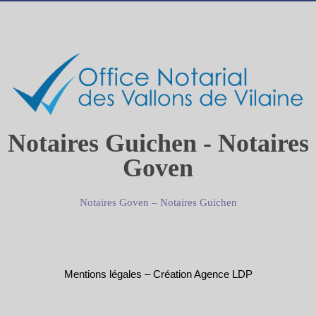
Notaires Guichen - Notaires
Goven
Notaires Goven
–
Notaires Guichen
Mentions légales
–
Création Agence LDP