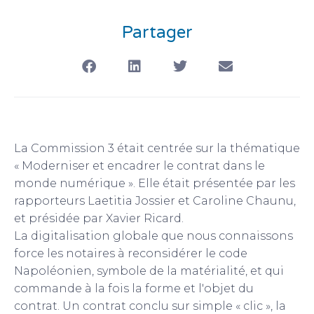
Partager
La Commission 3 était centrée sur la thématique
« Moderniser et encadrer le contrat dans le
monde numérique ». Elle était présentée par les
rapporteurs Laetitia Jossier et Caroline Chaunu,
et présidée par Xavier Ricard.
La digitalisation globale que nous connaissons
force les notaires à reconsidérer le code
Napoléonien, symbole de la matérialité, et qui
commande à la fois la forme et l'objet du
contrat. Un contrat conclu sur simple « clic », la