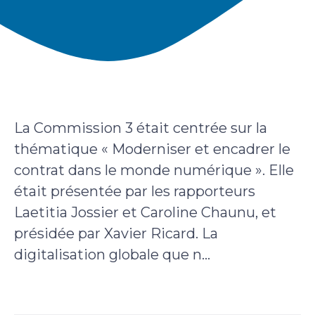
La Commission 3 était centrée sur la
thématique « Moderniser et encadrer le
contrat dans le monde numérique ». Elle
était présentée par les rapporteurs
Laetitia Jossier et Caroline Chaunu, et
présidée par Xavier Ricard. La
digitalisation globale que n...