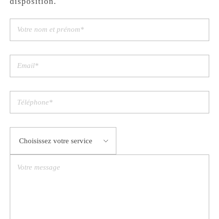
disposition.