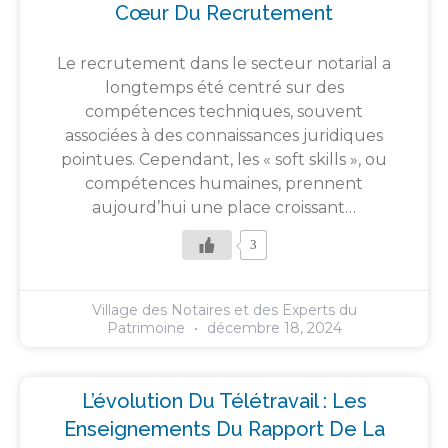
Cœur Du Recrutement
Le recrutement dans le secteur notarial a
longtemps été centré sur des
compétences techniques, souvent
associées à des connaissances juridiques
pointues. Cependant, les « soft skills », ou
compétences humaines, prennent
aujourd’hui une place croissant…
3
Village des Notaires et des Experts du
Patrimoine
décembre 18, 2024
L’évolution Du Télétravail : Les
Enseignements Du Rapport De La