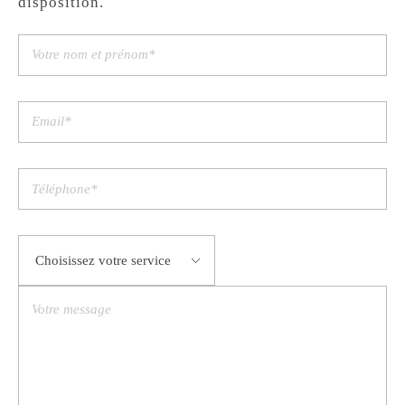
disposition.