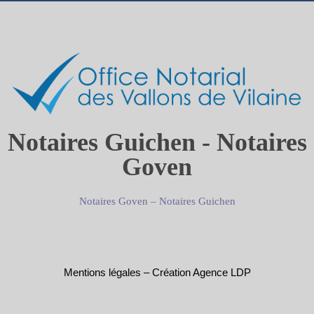
Notaires Guichen - Notaires
Goven
Notaires Goven
–
Notaires Guichen
Mentions légales
–
Création Agence LDP