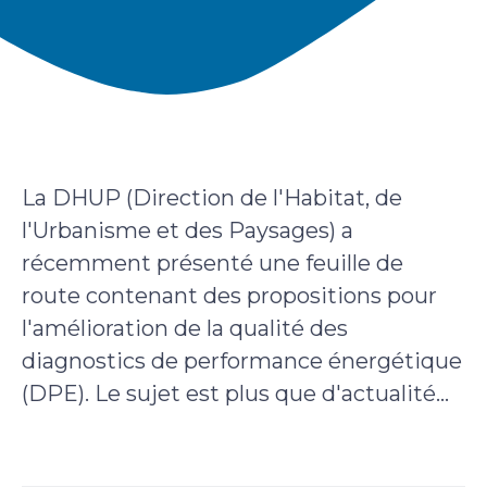
La DHUP (Direction de l'Habitat, de
l'Urbanisme et des Paysages) a
récemment présenté une feuille de
route contenant des propositions pour
l'amélioration de la qualité des
diagnostics de performance énergétique
(DPE). Le sujet est plus que d'actualité...