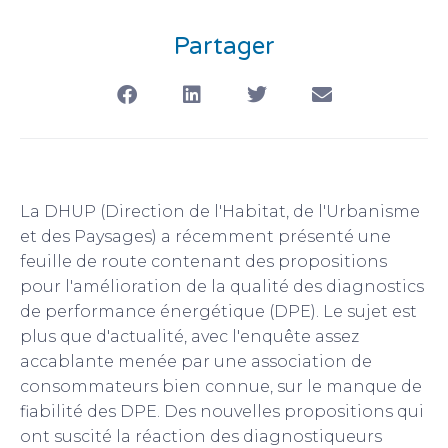
Partager
La DHUP (Direction de l'Habitat, de l'Urbanisme
et des Paysages) a récemment présenté une
feuille de route contenant des propositions
pour l'amélioration de la qualité des diagnostics
de performance énergétique (DPE). Le sujet est
plus que d'actualité, avec l'enquête assez
accablante menée par une association de
consommateurs bien connue, sur le manque de
fiabilité des DPE. Des nouvelles propositions qui
ont suscité la réaction des diagnostiqueurs