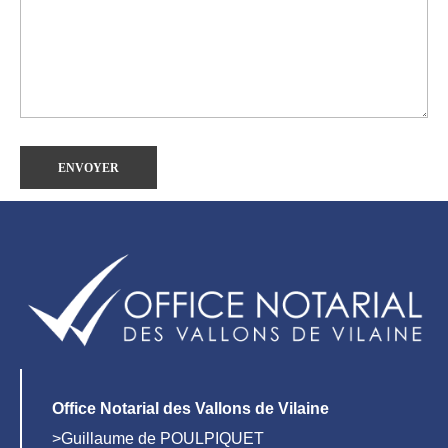
Office Notarial des Vallons de Vilaine
>Guillaume de POULPIQUET