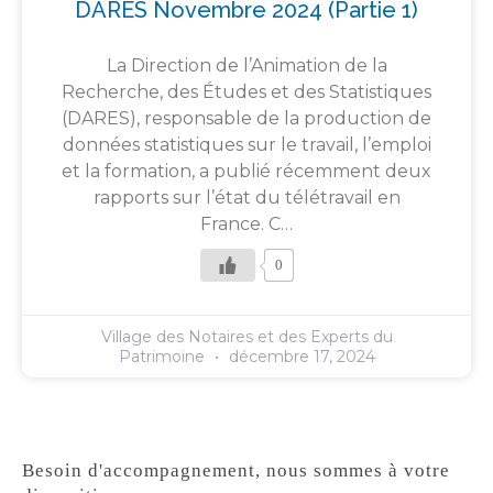
DARES Novembre 2024 (partie 1)
La Direction de l’Animation de la
Recherche, des Études et des Statistiques
(DARES), responsable de la production de
données statistiques sur le travail, l’emploi
et la formation, a publié récemment deux
rapports sur l’état du télétravail en
France. C…
0
Village des Notaires et des Experts du
Patrimoine
décembre 17, 2024
Besoin d'accompagnement, nous sommes à votre