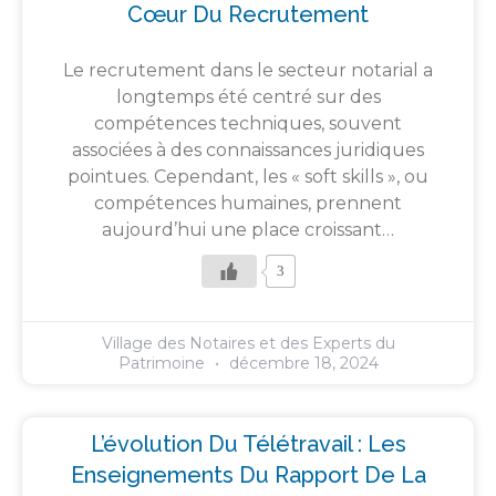
Cœur Du Recrutement
Le recrutement dans le secteur notarial a
longtemps été centré sur des
compétences techniques, souvent
associées à des connaissances juridiques
pointues. Cependant, les « soft skills », ou
compétences humaines, prennent
aujourd’hui une place croissant…
3
Village des Notaires et des Experts du
Patrimoine
décembre 18, 2024
L’évolution Du Télétravail : Les
Enseignements Du Rapport De La