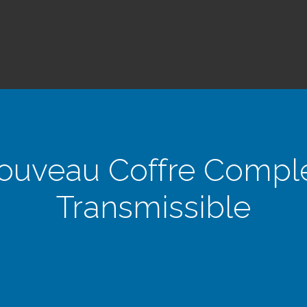
ouveau Coffre Comple
Transmissible