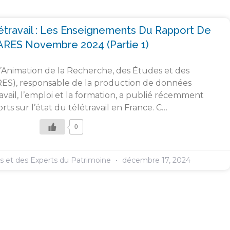
létravail : Les Enseignements Du Rapport De
ARES Novembre 2024 (partie 1)
l’Animation de la Recherche, des Études et des
RES), responsable de la production de données
travail, l’emploi et la formation, a publié récemment
ts sur l’état du télétravail en France. C…
0
es et des Experts du Patrimoine
décembre 17, 2024