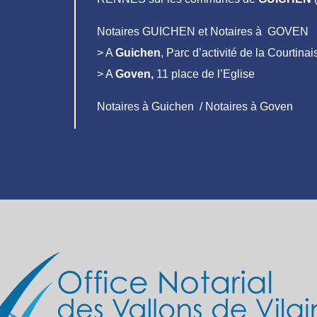
Notaires GUICHEN et Notaires à GOVEN
> A
Guichen
, Parc d’activité de la Courtin
> A
Goven,
11 place de l’Eglise
Notaires à Guichen / Notaires à Goven