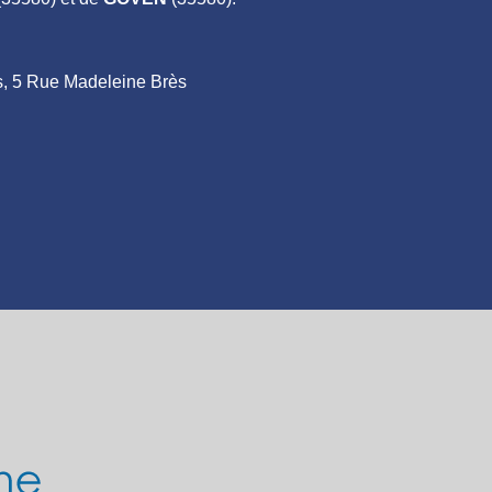
ais, 5 Rue Madeleine Brès