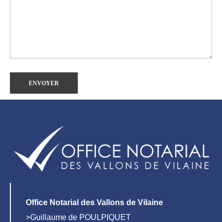
Office Notarial des Vallons de Vilaine
>Guillaume de POULPIQUET