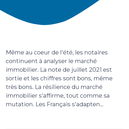
Même au coeur de l'été, les notaires
continuent à analyser le marché
immobilier. La note de juillet 2021 est
sortie et les chiffres sont bons, même
très bons. La résilience du marché
immobilier s'affirme, tout comme sa
mutation. Les Français s'adapten...