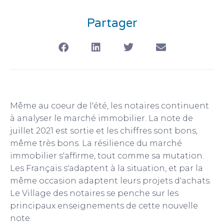
Partager
Même au coeur de l'été, les notaires continuent
à analyser le marché immobilier. La note de
juillet 2021 est sortie et les chiffres sont bons,
même très bons. La résilience du marché
immobilier s'affirme, tout comme sa mutation.
Les Français s'adaptent à la situation, et par la
même occasion adaptent leurs projets d'achats.
Le Village des notaires se penche sur les
principaux enseignements de cette nouvelle
note.