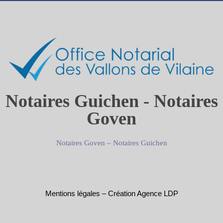
Notaires Guichen - Notaires
Goven
Notaires Goven
–
Notaires Guichen
Mentions légales
–
Création Agence LDP