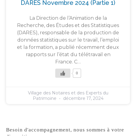
DARES Novembre 2024 (partie 1)
La Direction de l’Animation de la
Recherche, des Études et des Statistiques
(DARES), responsable de la production de
données statistiques sur le travail, l’emploi
et la formation, a publié récemment deux
rapports sur l’état du télétravail en
France. C…
0
Village des Notaires et des Experts du
Patrimoine
décembre 17, 2024
Besoin d'accompagnement, nous sommes à votre