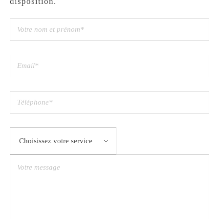
disposition.