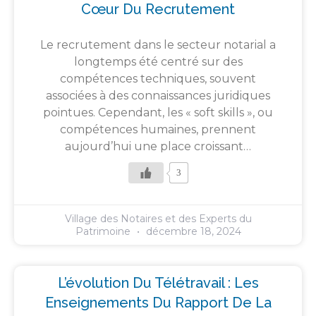
Cœur Du Recrutement
Le recrutement dans le secteur notarial a
longtemps été centré sur des
compétences techniques, souvent
associées à des connaissances juridiques
pointues. Cependant, les « soft skills », ou
compétences humaines, prennent
aujourd’hui une place croissant…
3
Village des Notaires et des Experts du
Patrimoine
décembre 18, 2024
L’évolution Du Télétravail : Les
Enseignements Du Rapport De La