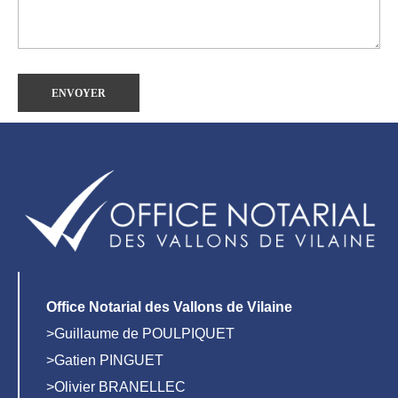
Office Notarial des Vallons de Vilaine
>Guillaume de POULPIQUET
>Gatien PINGUET
>Olivier BRANELLEC