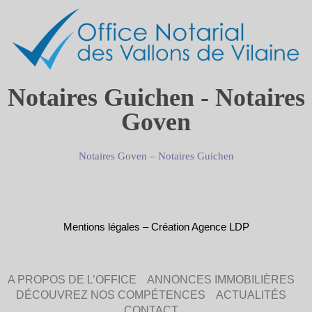
Notaires Guichen - Notaires
Goven
Notaires Goven
–
Notaires Guichen
Mentions légales
–
Création Agence LDP
A PROPOS DE L’OFFICE
ANNONCES IMMOBILIÈRES
DÉCOUVREZ NOS COMPÉTENCES
ACTUALITÉS
CONTACT