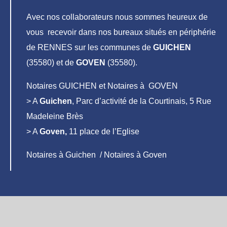
Avec nos collaborateurs nous sommes heureux de
vous recevoir dans nos bureaux situés en périphérie
de RENNES sur les communes de
GUICHEN
(35580) et de
GOVEN
(35580).
Notaires GUICHEN et Notaires à GOVEN
> A
Guichen
, Parc d’activité de la Courtinais, 5 Rue
Madeleine Brès
> A
Goven,
11 place de l’Eglise
Notaires à Guichen / Notaires à Goven