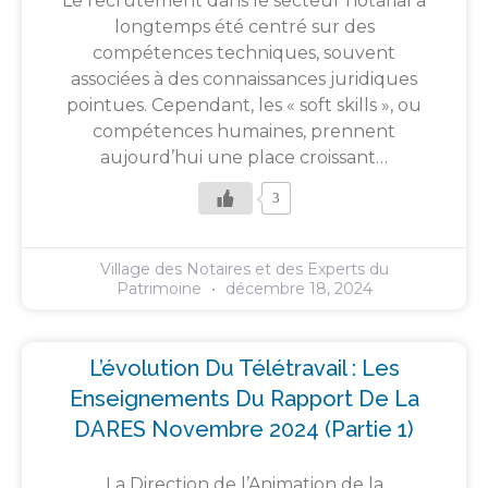
Le recrutement dans le secteur notarial a
longtemps été centré sur des
compétences techniques, souvent
associées à des connaissances juridiques
pointues. Cependant, les « soft skills », ou
compétences humaines, prennent
aujourd’hui une place croissant…
3
Village des Notaires et des Experts du
Patrimoine
décembre 18, 2024
L’évolution Du Télétravail : Les
Enseignements Du Rapport De La
DARES Novembre 2024 (partie 1)
La Direction de l’Animation de la