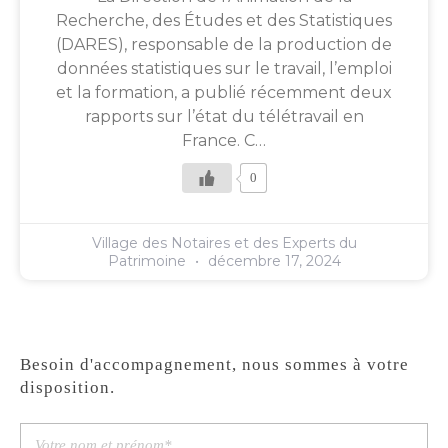
Recherche, des Études et des Statistiques
(DARES), responsable de la production de
données statistiques sur le travail, l’emploi
et la formation, a publié récemment deux
rapports sur l’état du télétravail en
France. C…
0
Village des Notaires et des Experts du
Patrimoine
décembre 17, 2024
Besoin d'accompagnement, nous sommes à votre
disposition.