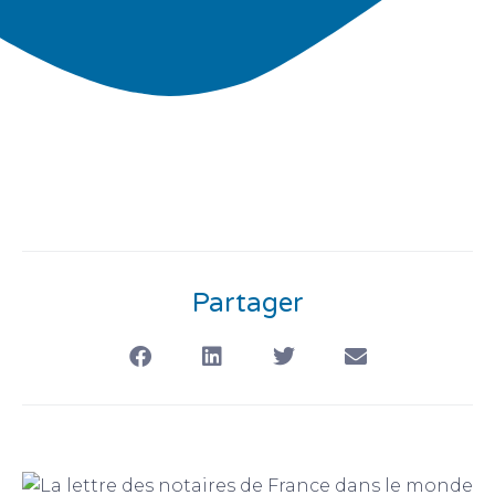
Partager