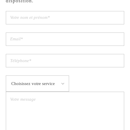
disposition.