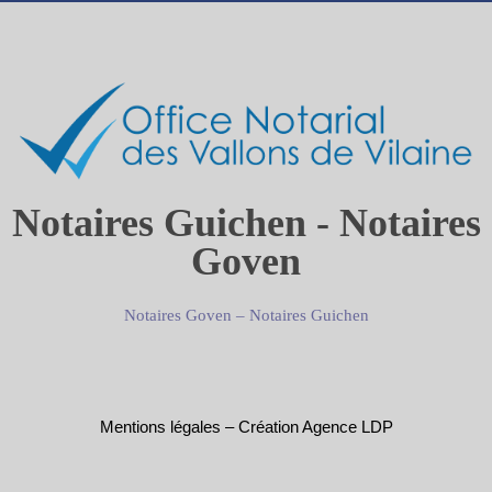
Notaires Guichen - Notaires
Goven
Notaires Goven
–
Notaires Guichen
Mentions légales
–
Création Agence LDP