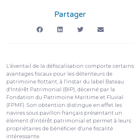
Partager
L'éventail de la défiscalisation comporte certains
avantages fiscaux pour les détenteurs de
patrimoine flottant, à l'instar du label Bateau
d'Intérêt Patrimonial (BIP), décerné par la
Fondation du Patrimoine Maritime et Fluvial
(FPMF). Son obtention distingue en effet les
navires sous pavillon français présentant un
élément d'intérêt patrimonial et permet à leurs
propriétaires de bénéficier d'une fiscalité
intéressante.