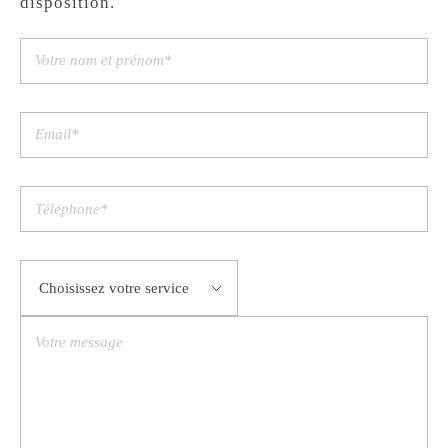
disposition.