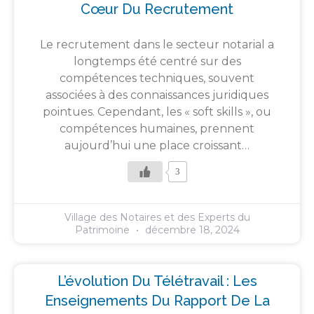
Cœur Du Recrutement
Le recrutement dans le secteur notarial a
longtemps été centré sur des
compétences techniques, souvent
associées à des connaissances juridiques
pointues. Cependant, les « soft skills », ou
compétences humaines, prennent
aujourd’hui une place croissant…
3
Village des Notaires et des Experts du
Patrimoine
décembre 18, 2024
L’évolution Du Télétravail : Les
Enseignements Du Rapport De La