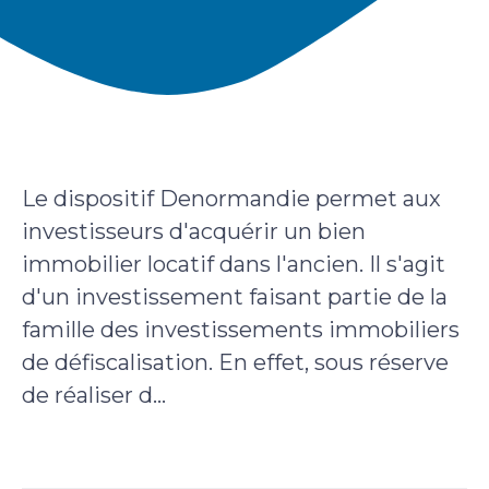
Le dispositif Denormandie permet aux
investisseurs d'acquérir un bien
immobilier locatif dans l'ancien. Il s'agit
d'un investissement faisant partie de la
famille des investissements immobiliers
de défiscalisation. En effet, sous réserve
de réaliser d...