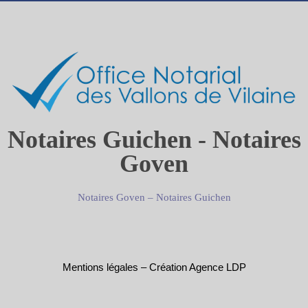
Notaires Guichen - Notaires
Goven
Notaires Goven
–
Notaires Guichen
Mentions légales
–
Création Agence LDP