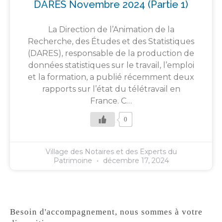
DARES Novembre 2024 (partie 1)
La Direction de l’Animation de la
Recherche, des Études et des Statistiques
(DARES), responsable de la production de
données statistiques sur le travail, l’emploi
et la formation, a publié récemment deux
rapports sur l’état du télétravail en
France. C…
0
Village des Notaires et des Experts du
Patrimoine
décembre 17, 2024
Besoin d'accompagnement, nous sommes à votre