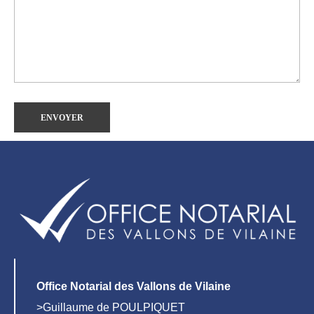
Office Notarial des Vallons de Vilaine
>Guillaume de POULPIQUET