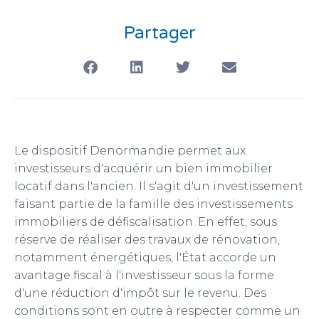
Partager
Le dispositif Denormandie permet aux
investisseurs d'acquérir un bien immobilier
locatif dans l'ancien. Il s'agit d'un investissement
faisant partie de la famille des investissements
immobiliers de défiscalisation. En effet, sous
réserve de réaliser des travaux de rénovation,
notamment énergétiques, l'État accorde un
avantage fiscal à l'investisseur sous la forme
d'une réduction d'impôt sur le revenu. Des
conditions sont en outre à respecter comme un