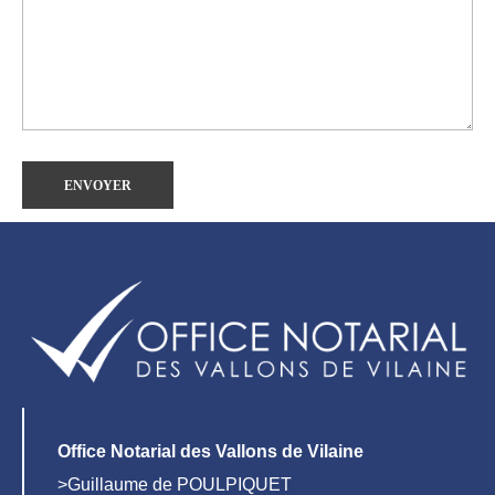
Office Notarial des Vallons de Vilaine
>Guillaume de POULPIQUET