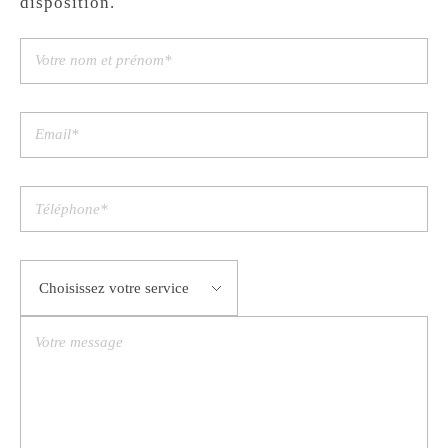
disposition.