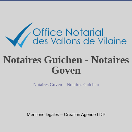
Notaires Guichen - Notaires
Goven
Notaires Goven
–
Notaires Guichen
Mentions légales
–
Création Agence LDP