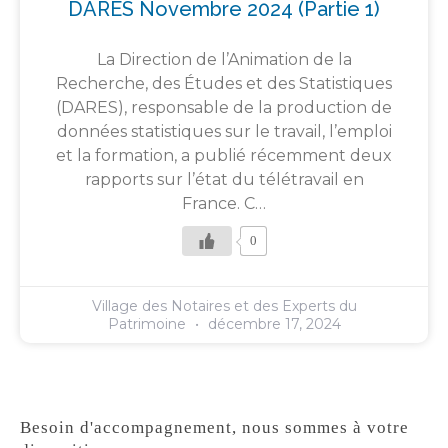
DARES Novembre 2024 (partie 1)
La Direction de l’Animation de la
Recherche, des Études et des Statistiques
(DARES), responsable de la production de
données statistiques sur le travail, l’emploi
et la formation, a publié récemment deux
rapports sur l’état du télétravail en
France. C…
0
Village des Notaires et des Experts du
Patrimoine
décembre 17, 2024
Besoin d'accompagnement, nous sommes à votre