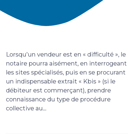
Lorsqu'un vendeur est en « difficulté », le
notaire pourra aisément, en interrogeant
les sites spécialisés, puis en se procurant
un indispensable extrait « Kbis » (si le
débiteur est commerçant), prendre
connaissance du type de procédure
collective au...