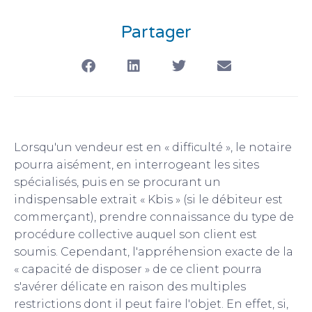
Partager
Lorsqu'un vendeur est en « difficulté », le notaire
pourra aisément, en interrogeant les sites
spécialisés, puis en se procurant un
indispensable extrait « Kbis » (si le débiteur est
commerçant), prendre connaissance du type de
procédure collective auquel son client est
soumis. Cependant, l'appréhension exacte de la
« capacité de disposer » de ce client pourra
s'avérer délicate en raison des multiples
restrictions dont il peut faire l'objet. En effet, si,