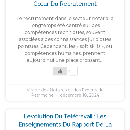
Cœur Du Recrutement
Le recrutement dans le secteur notarial a
longtemps été centré sur des
compétences techniques, souvent
associées à des connaissances juridiques
pointues. Cependant, les « soft skills », ou
compétences humaines, prennent
aujourd’hui une place croissant…
3
Village des Notaires et des Experts du
Patrimoine
décembre 18, 2024
L’évolution Du Télétravail : Les
Enseignements Du Rapport De La