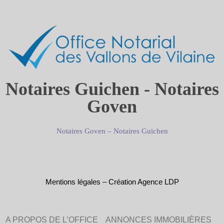
Notaires Guichen - Notaires
Goven
Notaires Goven
–
Notaires Guichen
Mentions légales
–
Création Agence LDP
A PROPOS DE L’OFFICE
ANNONCES IMMOBILIÈRES