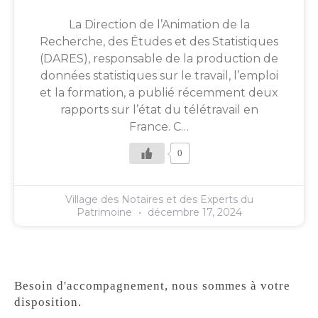
La Direction de l’Animation de la
Recherche, des Études et des Statistiques
(DARES), responsable de la production de
données statistiques sur le travail, l’emploi
et la formation, a publié récemment deux
rapports sur l’état du télétravail en
France. C…
0
Village des Notaires et des Experts du
Patrimoine
décembre 17, 2024
Besoin d'accompagnement, nous sommes à votre
disposition.