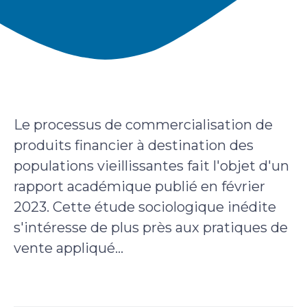
Le processus de commercialisation de
produits financier à destination des
populations vieillissantes fait l'objet d'un
rapport académique publié en février
2023. Cette étude sociologique inédite
s'intéresse de plus près aux pratiques de
vente appliqué...