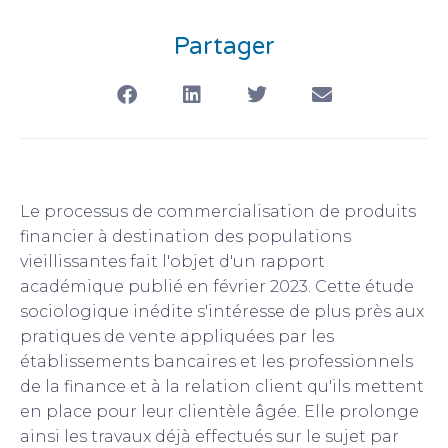
Partager
Le processus de commercialisation de produits
financier à destination des populations
vieillissantes fait l'objet d'un rapport
académique publié en février 2023. Cette étude
sociologique inédite s'intéresse de plus près aux
pratiques de vente appliquées par les
établissements bancaires et les professionnels
de la finance et à la relation client qu'ils mettent
en place pour leur clientèle âgée. Elle prolonge
ainsi les travaux déjà effectués sur le sujet par