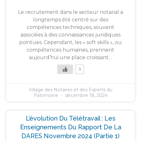
Le recrutement dans le secteur notarial a
longtemps été centré sur des
compétences techniques, souvent
associées à des connaissances juridiques
pointues. Cependant, les « soft skills », ou
compétences humaines, prennent
aujourd’hui une place croissant…
3
Village des Notaires et des Experts du
Patrimoine
décembre 18, 2024
L’évolution Du Télétravail : Les
Enseignements Du Rapport De La
DARES Novembre 2024 (partie 1)