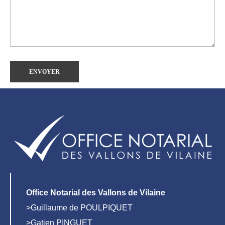
Office Notarial des Vallons de Vilaine
>Guillaume de POULPIQUET
>Gatien PINGUET