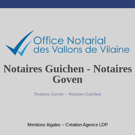
Notaires Guichen - Notaires
Goven
Notaires Goven
–
Notaires Guichen
Mentions légales
–
Création Agence LDP