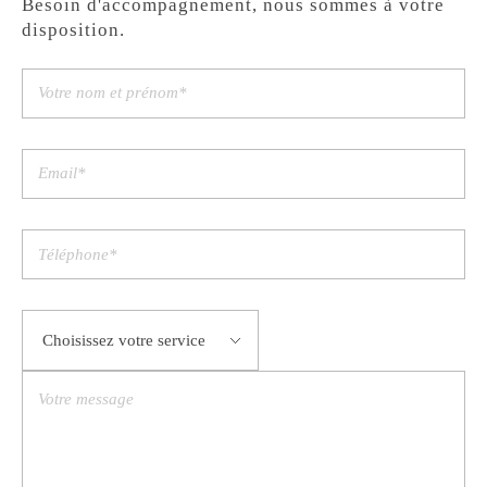
Besoin d'accompagnement, nous sommes à votre
disposition.