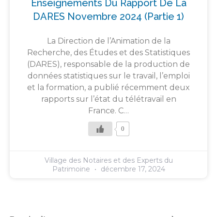
Enseignements Du Rapport De La
DARES Novembre 2024 (partie 1)
La Direction de l’Animation de la
Recherche, des Études et des Statistiques
(DARES), responsable de la production de
données statistiques sur le travail, l’emploi
et la formation, a publié récemment deux
rapports sur l’état du télétravail en
France. C…
0
Village des Notaires et des Experts du
Patrimoine
décembre 17, 2024