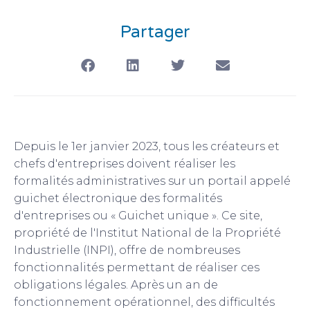
Partager
Depuis le 1er janvier 2023, tous les créateurs et
chefs d'entreprises doivent réaliser les
formalités administratives sur un portail appelé
guichet électronique des formalités
d'entreprises ou « Guichet unique ». Ce site,
propriété de l'Institut National de la Propriété
Industrielle (INPI), offre de nombreuses
fonctionnalités permettant de réaliser ces
obligations légales. Après un an de
fonctionnement opérationnel, des difficultés