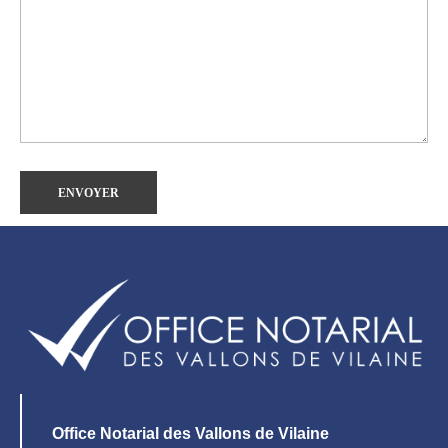
Office Notarial des Vallons de Vilaine