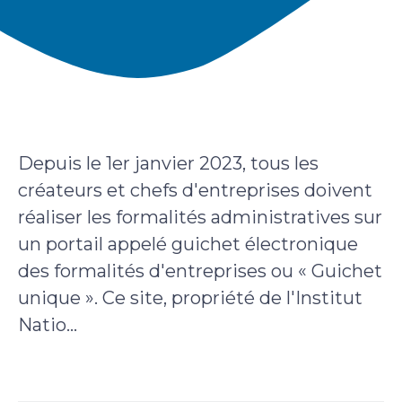
Depuis le 1er janvier 2023, tous les
créateurs et chefs d'entreprises doivent
réaliser les formalités administratives sur
un portail appelé guichet électronique
des formalités d'entreprises ou « Guichet
unique ». Ce site, propriété de l'Institut
Natio...