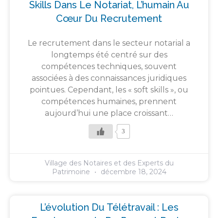
Skills Dans Le Notariat, L’humain Au
Cœur Du Recrutement
Le recrutement dans le secteur notarial a
longtemps été centré sur des
compétences techniques, souvent
associées à des connaissances juridiques
pointues. Cependant, les « soft skills », ou
compétences humaines, prennent
aujourd’hui une place croissant…
3
Village des Notaires et des Experts du
Patrimoine
décembre 18, 2024
L’évolution Du Télétravail : Les