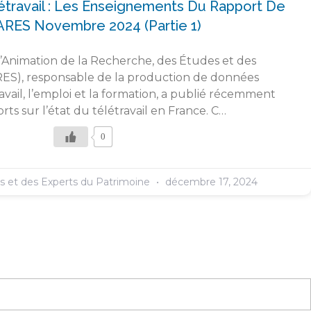
létravail : Les Enseignements Du Rapport De
ARES Novembre 2024 (partie 1)
l’Animation de la Recherche, des Études et des
RES), responsable de la production de données
travail, l’emploi et la formation, a publié récemment
ts sur l’état du télétravail en France. C…
0
es et des Experts du Patrimoine
décembre 17, 2024