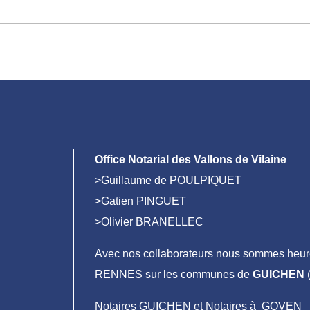
Office Notarial des Vallons de Vilaine
>Guillaume de POULPIQUET
>Gatien PINGUET
>Olivier BRANELLEC
Avec nos collaborateurs nous sommes heure
RENNES sur les communes de
GUICHEN
(
Notaires GUICHEN et Notaires à GOVEN