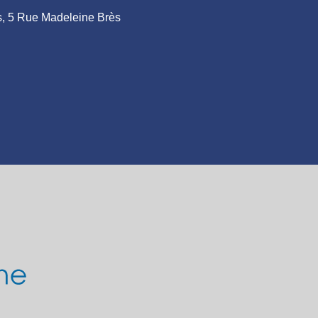
ais, 5 Rue Madeleine Brès