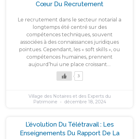
Cœur Du Recrutement
Le recrutement dans le secteur notarial a
longtemps été centré sur des
compétences techniques, souvent
associées à des connaissances juridiques
pointues. Cependant, les « soft skills », ou
compétences humaines, prennent
aujourd’hui une place croissant…
3
Village des Notaires et des Experts du
Patrimoine
décembre 18, 2024
L’évolution Du Télétravail : Les
Enseignements Du Rapport De La