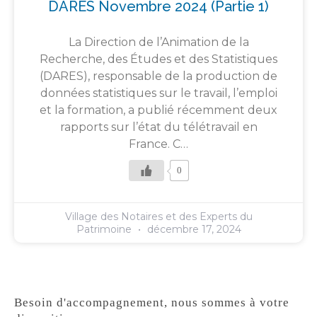
DARES Novembre 2024 (partie 1)
La Direction de l’Animation de la
Recherche, des Études et des Statistiques
(DARES), responsable de la production de
données statistiques sur le travail, l’emploi
et la formation, a publié récemment deux
rapports sur l’état du télétravail en
France. C…
0
Village des Notaires et des Experts du
Patrimoine
décembre 17, 2024
Besoin d'accompagnement, nous sommes à votre