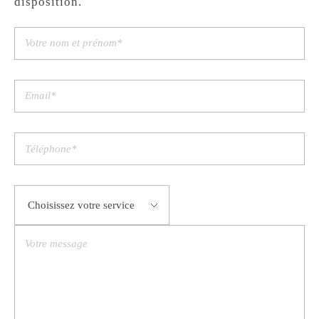
disposition.