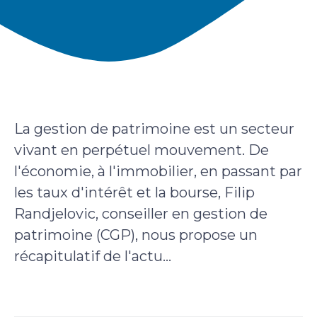
La gestion de patrimoine est un secteur
vivant en perpétuel mouvement. De
l'économie, à l'immobilier, en passant par
les taux d'intérêt et la bourse, Filip
Randjelovic, conseiller en gestion de
patrimoine (CGP), nous propose un
récapitulatif de l'actu...