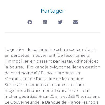
Partager
La gestion de patrimoine est un secteur vivant
en perpétuel mouvement. De l'économie, à
l'immobilier, en passant par les taux d'intérêt et
la bourse, Filip Randjelovic, conseiller en gestion
de patrimoine (CGP), nous propose un
récapitulatif de l'actualité de la semaine.
Sur les financements bancaires : Les taux
moyens de financements bancaires restent
inchangés à 3,85 % sur 20 ans et 3,99 % sur 25 ans.
Le Gouverneur de la Banque de France François