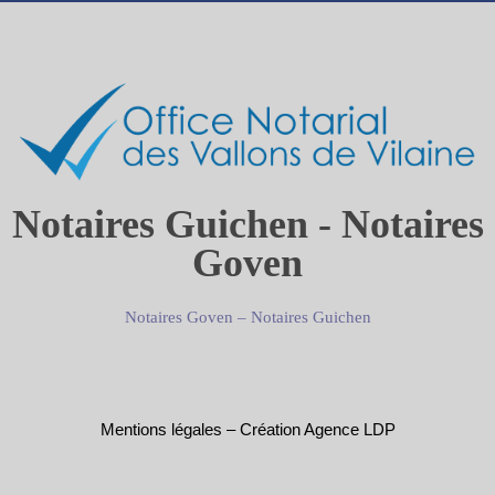
Notaires Guichen - Notaires
Goven
Notaires Goven
–
Notaires Guichen
Mentions légales
–
Création Agence LDP