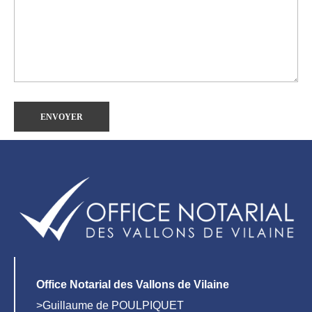
Office Notarial des Vallons de Vilaine
>Guillaume de POULPIQUET