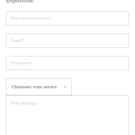
disposition.