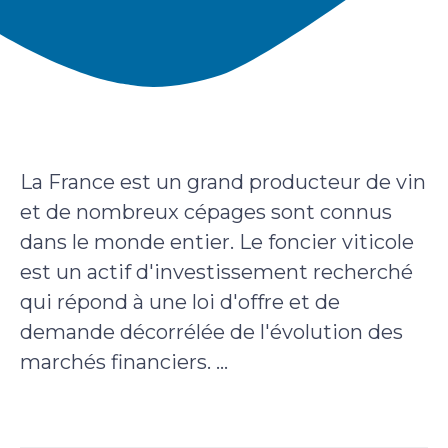
La France est un grand producteur de vin
et de nombreux cépages sont connus
dans le monde entier. Le foncier viticole
est un actif d'investissement recherché
qui répond à une loi d'offre et de
demande décorrélée de l'évolution des
marchés financiers. ...