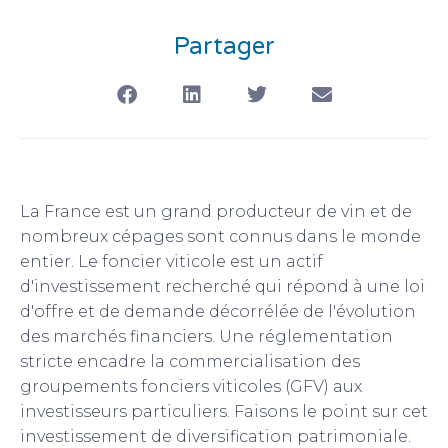
Partager
La France est un grand producteur de vin et de
nombreux cépages sont connus dans le monde
entier. Le foncier viticole est un actif
d'investissement recherché qui répond à une loi
d'offre et de demande décorrélée de l'évolution
des marchés financiers. Une réglementation
stricte encadre la commercialisation des
groupements fonciers viticoles (GFV) aux
investisseurs particuliers. Faisons le point sur cet
investissement de diversification patrimoniale.