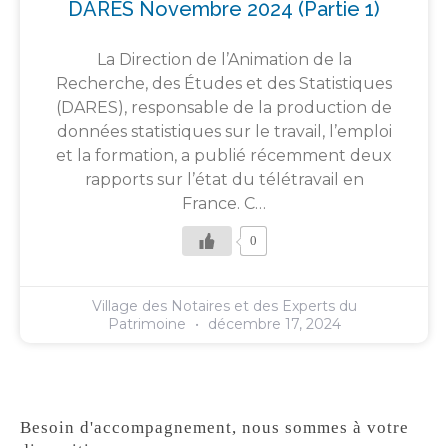
DARES Novembre 2024 (partie 1)
La Direction de l’Animation de la
Recherche, des Études et des Statistiques
(DARES), responsable de la production de
données statistiques sur le travail, l’emploi
et la formation, a publié récemment deux
rapports sur l’état du télétravail en
France. C…
0
Village des Notaires et des Experts du
Patrimoine
décembre 17, 2024
Besoin d'accompagnement, nous sommes à votre