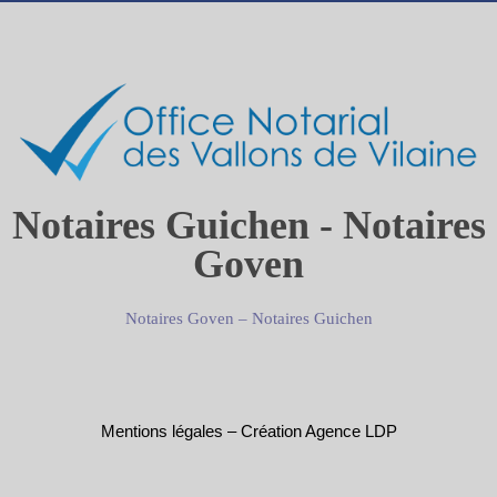
Notaires Guichen - Notaires
Goven
Notaires Goven
–
Notaires Guichen
Mentions légales
–
Création Agence LDP