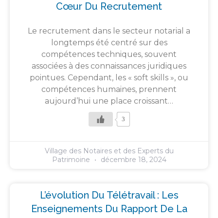
Cœur Du Recrutement
Le recrutement dans le secteur notarial a
longtemps été centré sur des
compétences techniques, souvent
associées à des connaissances juridiques
pointues. Cependant, les « soft skills », ou
compétences humaines, prennent
aujourd’hui une place croissant…
3
Village des Notaires et des Experts du
Patrimoine
décembre 18, 2024
L’évolution Du Télétravail : Les
Enseignements Du Rapport De La