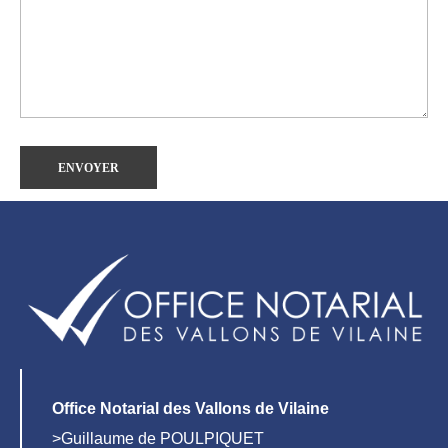
Office Notarial des Vallons de Vilaine
>Guillaume de POULPIQUET