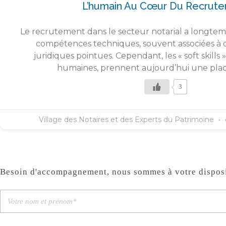
L’humain Au Cœur Du Recrut
Le recrutement dans le secteur notarial a longtem
compétences techniques, souvent associées à 
juridiques pointues. Cependant, les « soft skill
humaines, prennent aujourd’hui une plac
3
Village des Notaires et des Experts du Patrimoine
Besoin d'accompagnement, nous sommes à votre disposi