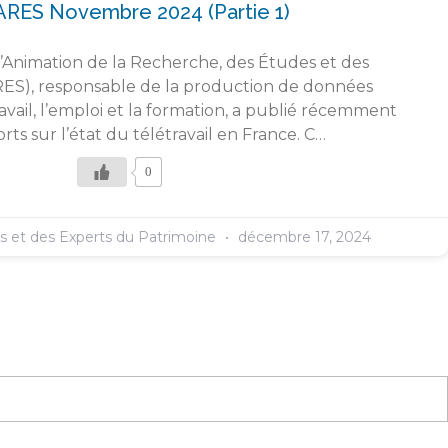
ARES Novembre 2024 (partie 1)
l’Animation de la Recherche, des Études et des
RES), responsable de la production de données
travail, l’emploi et la formation, a publié récemment
ts sur l’état du télétravail en France. C…
0
es et des Experts du Patrimoine
décembre 17, 2024