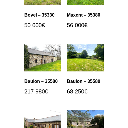
Bovel – 35330
Maxent – 35380
50 000
€
56 000
€
Baulon – 35580
Baulon – 35580
217 980
€
68 250
€