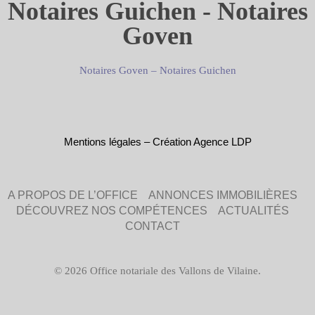
Notaires Guichen - Notaires
Goven
Notaires Goven
–
Notaires Guichen
Mentions légales
–
Création Agence LDP
A PROPOS DE L’OFFICE
ANNONCES IMMOBILIÈRES
DÉCOUVREZ NOS COMPÉTENCES
ACTUALITÉS
CONTACT
© 2026 Office notariale des Vallons de Vilaine.