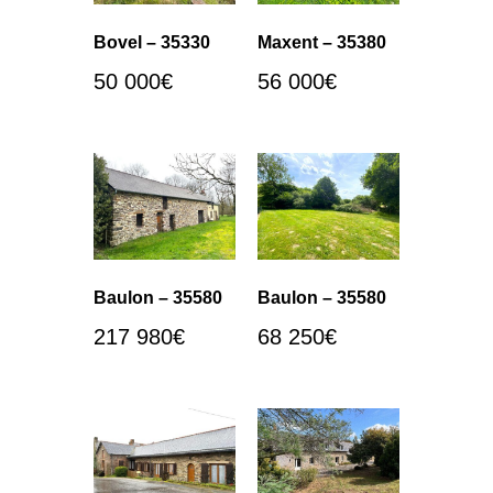
Bovel – 35330
Maxent – 35380
50 000
€
56 000
€
Baulon – 35580
Baulon – 35580
217 980
€
68 250
€