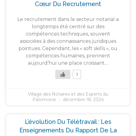
Cœur Du Recrutement
Le recrutement dans le secteur notarial a
longtemps été centré sur des
compétences techniques, souvent
associées à des connaissances juridiques
pointues. Cependant, les « soft skills », ou
compétences humaines, prennent
aujourd’hui une place croissant…
3
Village des Notaires et des Experts du
Patrimoine
décembre 18, 2024
L’évolution Du Télétravail : Les
Enseignements Du Rapport De La