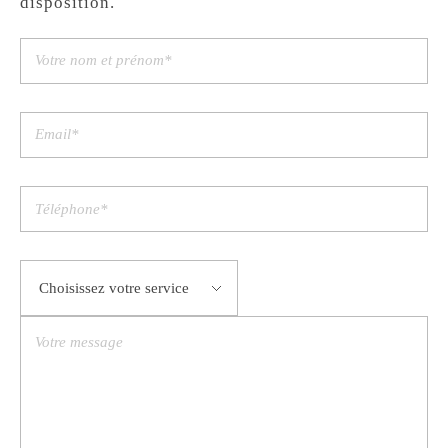
disposition.