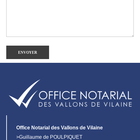
Office Notarial des Vallons de Vilaine
>Guillaume de POULPIQUET