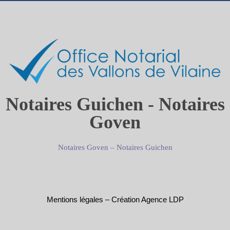
Notaires Guichen - Notaires
Goven
Notaires Goven
–
Notaires Guichen
Mentions légales
–
Création Agence LDP