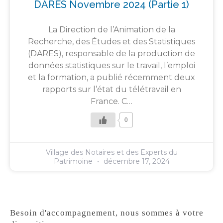
DARES Novembre 2024 (partie 1)
La Direction de l’Animation de la
Recherche, des Études et des Statistiques
(DARES), responsable de la production de
données statistiques sur le travail, l’emploi
et la formation, a publié récemment deux
rapports sur l’état du télétravail en
France. C…
0
Village des Notaires et des Experts du
Patrimoine
décembre 17, 2024
Besoin d'accompagnement, nous sommes à votre