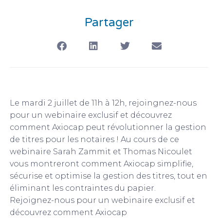
Partager
Le mardi 2 juillet de 11h à 12h, rejoingnez-nous
pour un webinaire exclusif et découvrez
comment Axiocap peut révolutionner la gestion
de titres pour les notaires ! Au cours de ce
webinaire Sarah Zammit et Thomas Nicoulet
vous montreront comment Axiocap simplifie,
sécurise et optimise la gestion des titres, tout en
éliminant les contraintes du papier.
Rejoignez-nous pour un webinaire exclusif et
découvrez comment Axiocap