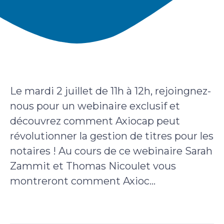
Le mardi 2 juillet de 11h à 12h, rejoingnez-
nous pour un webinaire exclusif et
découvrez comment Axiocap peut
révolutionner la gestion de titres pour les
notaires ! Au cours de ce webinaire Sarah
Zammit et Thomas Nicoulet vous
montreront comment Axioc...