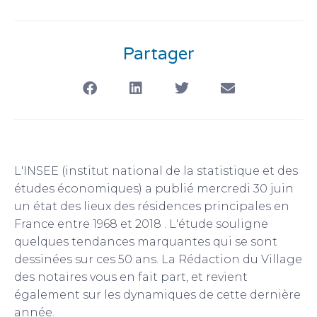
Partager
L'INSEE (institut national de la statistique et des
études économiques) a publié mercredi 30 juin
un état des lieux des résidences principales en
France entre 1968 et 2018 . L'étude souligne
quelques tendances marquantes qui se sont
dessinées sur ces 50 ans. La Rédaction du Village
des notaires vous en fait part, et revient
également sur les dynamiques de cette dernière
année.