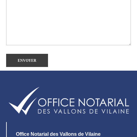
Office Notarial des Vallons de Vilaine