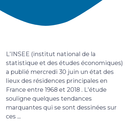
L'INSEE (institut national de la
statistique et des études économiques)
a publié mercredi 30 juin un état des
lieux des résidences principales en
France entre 1968 et 2018 . L'étude
souligne quelques tendances
marquantes qui se sont dessinées sur
ces ...