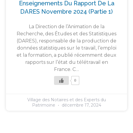
Enseignements Du Rapport De La
DARES Novembre 2024 (partie 1)
La Direction de l’Animation de la
Recherche, des Études et des Statistiques
(DARES), responsable de la production de
données statistiques sur le travail, l’emploi
et la formation, a publié récemment deux
rapports sur l’état du télétravail en
France. C…
0
Village des Notaires et des Experts du
Patrimoine
décembre 17, 2024