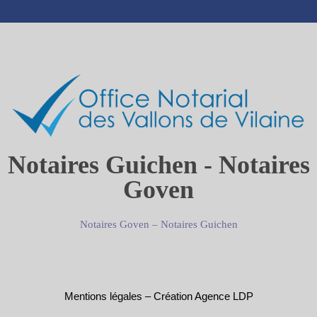
Notaires Guichen - Notaires
Goven
Notaires Goven
–
Notaires Guichen
Mentions légales
–
Création Agence LDP