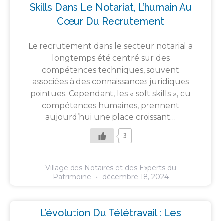
Skills Dans Le Notariat, L’humain Au
Cœur Du Recrutement
Le recrutement dans le secteur notarial a
longtemps été centré sur des
compétences techniques, souvent
associées à des connaissances juridiques
pointues. Cependant, les « soft skills », ou
compétences humaines, prennent
aujourd’hui une place croissant…
3
Village des Notaires et des Experts du
Patrimoine
décembre 18, 2024
L’évolution Du Télétravail : Les