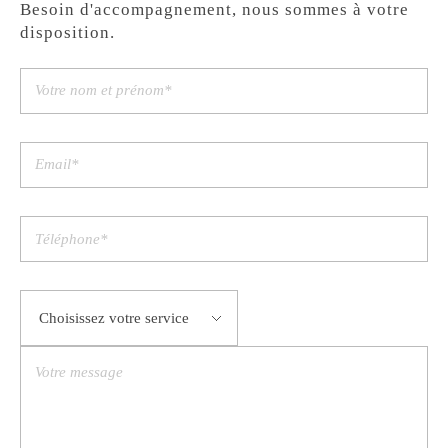
Besoin d'accompagnement, nous sommes à votre
disposition.