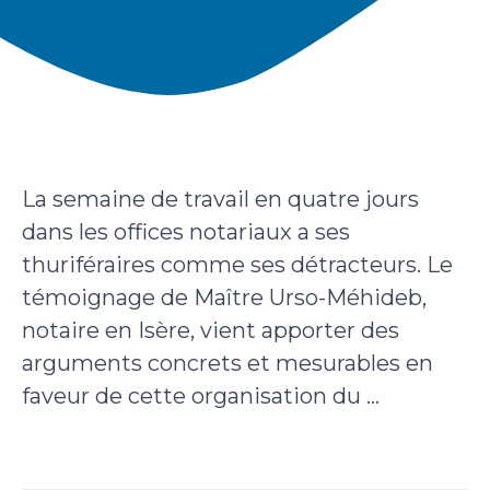
La semaine de travail en quatre jours
dans les offices notariaux a ses
thuriféraires comme ses détracteurs. Le
témoignage de Maître Urso-Méhideb,
notaire en Isère, vient apporter des
arguments concrets et mesurables en
faveur de cette organisation du ...