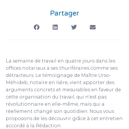
Partager
La semaine de travail en quatre jours dans les
offices notariaux a ses thuriféraires comme ses
détracteurs. Le témoignage de Maître Urso-
Méhideb, notaire en Isère, vient apporter des
arguments concrets et mesurables en faveur de
cette organisation du travail, qui n'est pas
révolutionnaire en elle-même, mais qui a
réellement changé son quotidien. Nous vous
proposons de les découvrir grâce à cet entretien
accordé à la Rédaction.