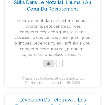
Skills Dans Le Notariat, L’humain Au
Cœur Du Recrutement
Le recrutement dans le secteur notarial a
longtemps été centré sur des
compétences techniques, souvent
associées à des connaissances juridiques
pointues. Cependant, les « soft skills », ou
compétences humaines, prennent
aujourd’hui une place croissant…
3
Village des Notaires et des Experts du
Patrimoine
décembre 18, 2024
L’évolution Du Télétravail : Les