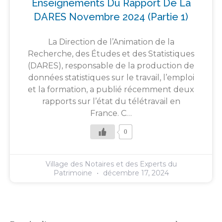
Enseignements Du Rapport De La
DARES Novembre 2024 (partie 1)
La Direction de l’Animation de la
Recherche, des Études et des Statistiques
(DARES), responsable de la production de
données statistiques sur le travail, l’emploi
et la formation, a publié récemment deux
rapports sur l’état du télétravail en
France. C…
0
Village des Notaires et des Experts du
Patrimoine
décembre 17, 2024