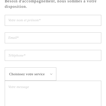
Besoin d'accompagnement, nous sommes à votre
disposition.