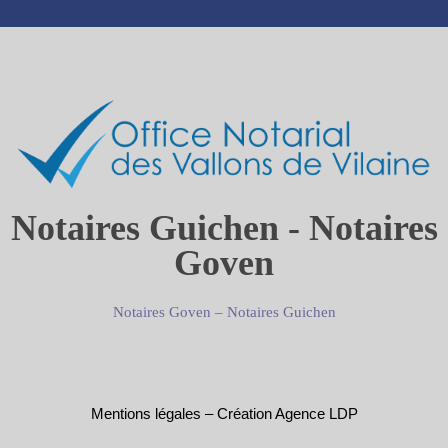
Notaires Guichen - Notaires
Goven
Notaires Goven
–
Notaires Guichen
Mentions légales
–
Création Agence LDP