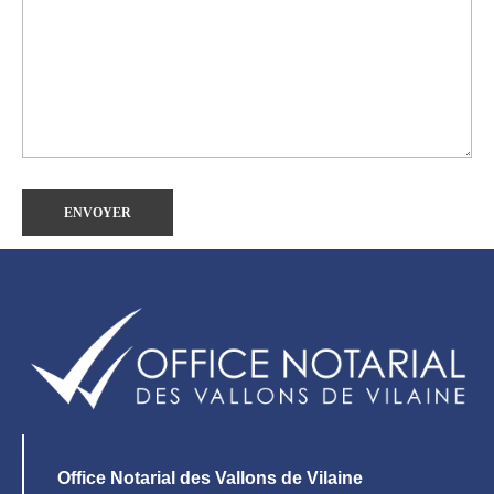
Office Notarial des Vallons de Vilaine