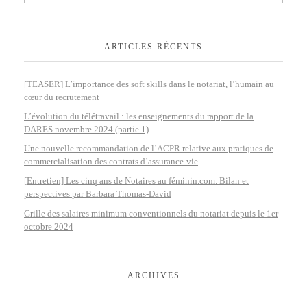
ARTICLES RÉCENTS
[TEASER] L’importance des soft skills dans le notariat, l’humain au
cœur du recrutement
L’évolution du télétravail : les enseignements du rapport de la
DARES novembre 2024 (partie 1)
Une nouvelle recommandation de l’ACPR relative aux pratiques de
commercialisation des contrats d’assurance-vie
[Entretien] Les cinq ans de Notaires au féminin.com. Bilan et
perspectives par Barbara Thomas-David
Grille des salaires minimum conventionnels du notariat depuis le 1er
octobre 2024
ARCHIVES