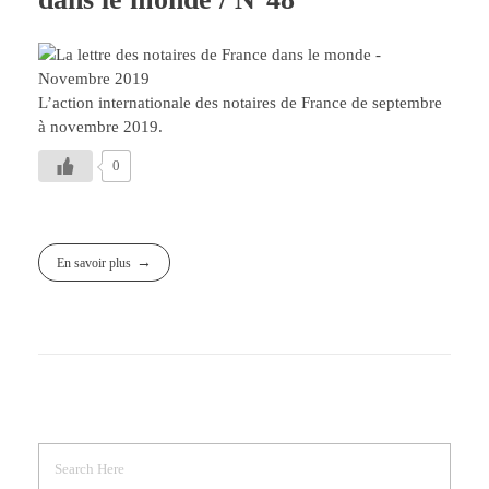
L’action internationale des notaires de France de septembre
à novembre 2019.
0
En savoir plus