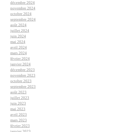
décembre 2024
novembre 2024
octobre 2024
septembre 2024
août 2024
juillet 2024
juin 2024
mai 2024
avril 2024
mars 2024
février 2024
janvier 2024
décembre 2023
novembre 2023
octobre 2023
septembre 2023
août 2023
juillet 2023
juin 2023
mai 2023
avril 2023
mars 2023
février 2023
janvier 2023