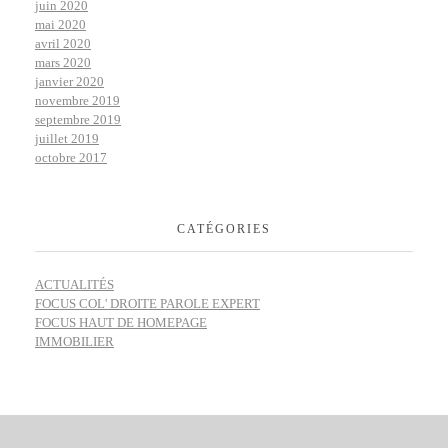
juin 2020
mai 2020
avril 2020
mars 2020
janvier 2020
novembre 2019
septembre 2019
juillet 2019
octobre 2017
CATÉGORIES
ACTUALITÉS
FOCUS COL' DROITE PAROLE EXPERT
FOCUS HAUT DE HOMEPAGE
IMMOBILIER