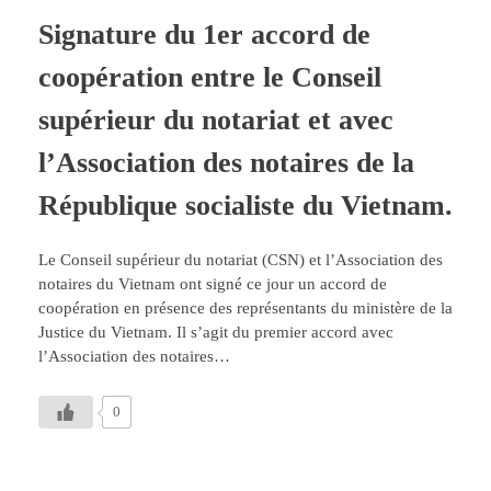
Signature du 1er accord de
coopération entre le Conseil
supérieur du notariat et avec
l’Association des notaires de la
République socialiste du Vietnam.
Le Conseil supérieur du notariat (CSN) et l’Association des
notaires du Vietnam ont signé ce jour un accord de
coopération en présence des représentants du ministère de la
Justice du Vietnam. Il s’agit du premier accord avec
l’Association des notaires…
0