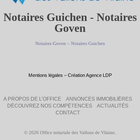
Notaires Guichen - Notaires
Goven
Notaires Goven
–
Notaires Guichen
Mentions légales
–
Création Agence LDP
A PROPOS DE L’OFFICE
ANNONCES IMMOBILIÈRES
DÉCOUVREZ NOS COMPÉTENCES
ACTUALITÉS
CONTACT
© 2026 Office notariale des Vallons de Vilaine.