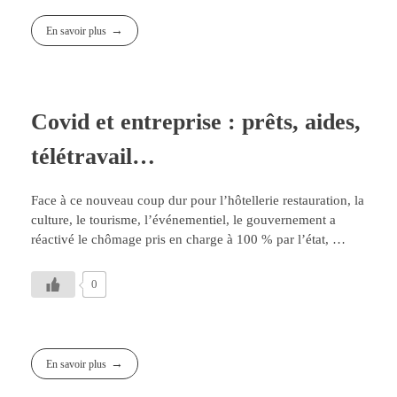
En savoir plus
Covid et entreprise : prêts, aides,
télétravail…
Face à ce nouveau coup dur pour l’hôtellerie restauration, la
culture, le tourisme, l’événementiel, le gouvernement a
réactivé le chômage pris en charge à 100 % par l’état, …
0
En savoir plus