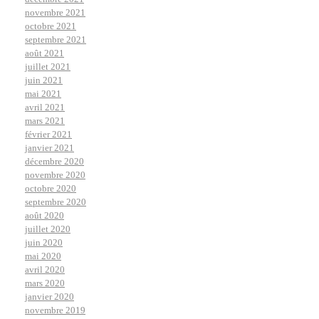
novembre 2021
octobre 2021
septembre 2021
août 2021
juillet 2021
juin 2021
mai 2021
avril 2021
mars 2021
février 2021
janvier 2021
décembre 2020
novembre 2020
octobre 2020
septembre 2020
août 2020
juillet 2020
juin 2020
mai 2020
avril 2020
mars 2020
janvier 2020
novembre 2019