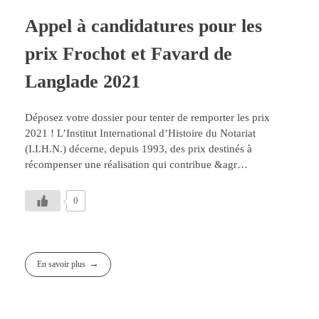
Appel à candidatures pour les
prix Frochot et Favard de
Langlade 2021
Déposez votre dossier pour tenter de remporter les prix
2021 ! L’Institut International d’Histoire du Notariat
(I.I.H.N.) décerne, depuis 1993, des prix destinés à
récompenser une réalisation qui contribue &agr…
0
En savoir plus