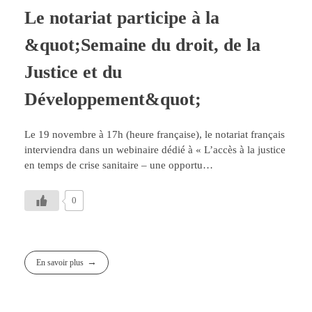
Le notariat participe à la
&quot;Semaine du droit, de la
Justice et du
Développement&quot;
Le 19 novembre à 17h (heure française), le notariat français
interviendra dans un webinaire dédié à « L’accès à la justice
en temps de crise sanitaire – une opportu…
0
En savoir plus