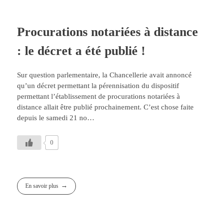
Procurations notariées à distance
: le décret a été publié !
Sur question parlementaire, la Chancellerie avait annoncé
qu’un décret permettant la pérennisation du dispositif
permettant l’établissement de procurations notariées à
distance allait être publié prochainement. C’est chose faite
depuis le samedi 21 no…
0
En savoir plus