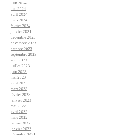
juin 2024
mai 2024
avril 2024
mars 2024
février 2024
janvier 2024
décembre 2023
novembre 2023
octobre 2023
septembre 2023
août 2023
juillet 2023
juin 2023
mai 2023
avril 2023
mars 2023
février 2023
janvier 2023
mai 2022
avril 2022
mars 2022
février 2022
janvier 2022
décembre 2021