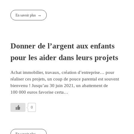
En savoir plus
Donner de l’argent aux enfants
pour les aider dans leurs projets
Achat immobilier, travaux, création d’entreprise… pour
réaliser ces projets, un coup de pouce parental est souvent
bienvenu ! Jusqu’au 30 juin 2021, un abattement de
100 000 euros favorise certa…
0