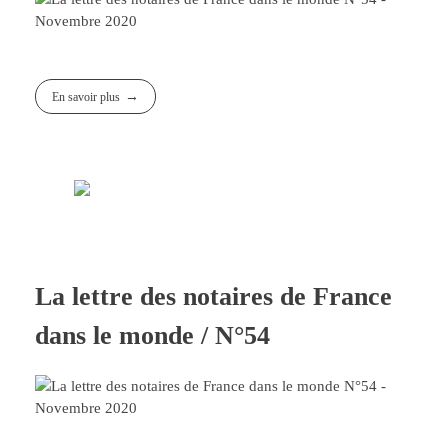
En savoir plus
La lettre des notaires de France
dans le monde / N°54