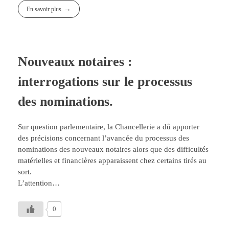
En savoir plus
Nouveaux notaires :
interrogations sur le processus
des nominations.
Sur question parlementaire, la Chancellerie a dû apporter
des précisions concernant l’avancée du processus des
nominations des nouveaux notaires alors que des difficultés
matérielles et financières apparaissent chez certains tirés au
sort.
L’attention…
0