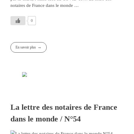
notaires de France dans le­ monde …
0
En savoir plus
La lettre des notaires de France
dans le monde / N°54