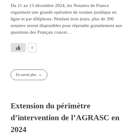
Du 11 au 13 décembre 2024, les Notaires de France
organisent une grande opération de soutien juridique en
ligne et par téléphone. Pendant trois jours, plus de 300
notaires seront disponibles pour répondre gratuitement aux
questions des Français concer…
0
En savoir plus
Extension du périmètre
d’intervention de l’AGRASC en
2024