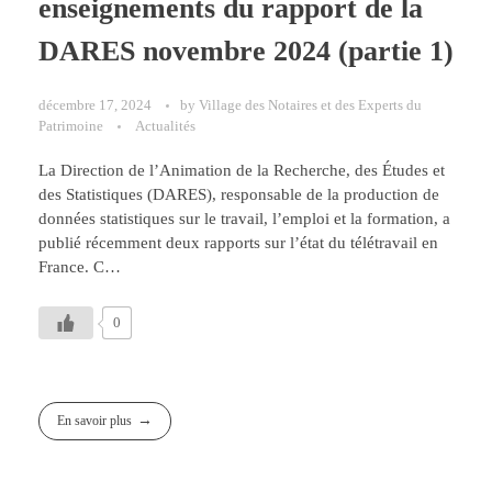
enseignements du rapport de la
DARES novembre 2024 (partie 1)
décembre 17, 2024
by
Village des Notaires et des Experts du
Patrimoine
Actualités
La Direction de l’Animation de la Recherche, des Études et
des Statistiques (DARES), responsable de la production de
données statistiques sur le travail, l’emploi et la formation, a
publié récemment deux rapports sur l’état du télétravail en
France. C…
0
En savoir plus