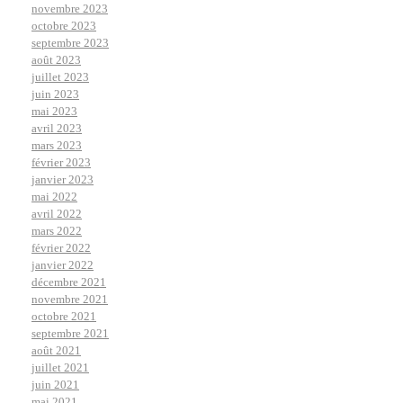
novembre 2023
octobre 2023
septembre 2023
août 2023
juillet 2023
juin 2023
mai 2023
avril 2023
mars 2023
février 2023
janvier 2023
mai 2022
avril 2022
mars 2022
février 2022
janvier 2022
décembre 2021
novembre 2021
octobre 2021
septembre 2021
août 2021
juillet 2021
juin 2021
mai 2021