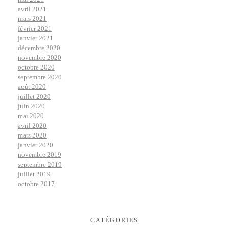
avril 2021
mars 2021
février 2021
janvier 2021
décembre 2020
novembre 2020
octobre 2020
septembre 2020
août 2020
juillet 2020
juin 2020
mai 2020
avril 2020
mars 2020
janvier 2020
novembre 2019
septembre 2019
juillet 2019
octobre 2017
CATÉGORIES