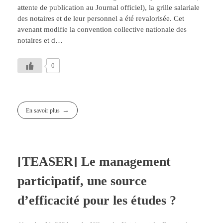
attente de publication au Journal officiel), la grille salariale
des notaires et de leur personnel a été revalorisée. Cet
avenant modifie la convention collective nationale des
notaires et d…
0
En savoir plus
[TEASER] Le management
participatif, une source
d’efficacité pour les études ?