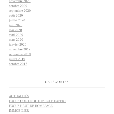
novembre 2020
octobre 2020
septembre 2020
août 2020
juillet 2020
juin 2020
mai 2020
avril 2020
mars 2020
janvier 2020
novembre 2019
septembre 2019
juillet 2019
octobre 2017
CATÉGORIES
ACTUALITÉS
FOCUS COL' DROITE PAROLE EXPERT
FOCUS HAUT DE HOMEPAGE
IMMOBILIER