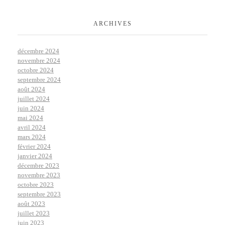
ARCHIVES
décembre 2024
novembre 2024
octobre 2024
septembre 2024
août 2024
juillet 2024
juin 2024
mai 2024
avril 2024
mars 2024
février 2024
janvier 2024
décembre 2023
novembre 2023
octobre 2023
septembre 2023
août 2023
juillet 2023
juin 2023