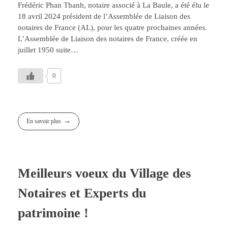
Frédéric Phan Thanh, notaire associé à La Baule, a été élu le
18 avril 2024 président de l’Assemblée de Liaison des
notaires de France (AL), pour les quatre prochaines années.
L’Assemblée de Liaison des notaires de France, créée en
juillet 1950 suite…
0
En savoir plus
Meilleurs voeux du Village des
Notaires et Experts du
patrimoine !