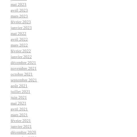
mai 2023
avril 2023
mars 2023
février 2023
janvier 2023
mai 2022
avril 2022
mars 2022
février 2022
janvier 2022
décembre 2021
novembre 2021
octobre 2021
septembre 2021
août 2021
juillet 2021
juin 2021
mai 2021
avril 2021
mars 2021
février 2021
janvier 2021
décembre 2020